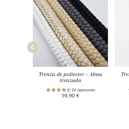
Trenza de poliester – Alma
Tre
trenzada
24 opiniones
59,90 €