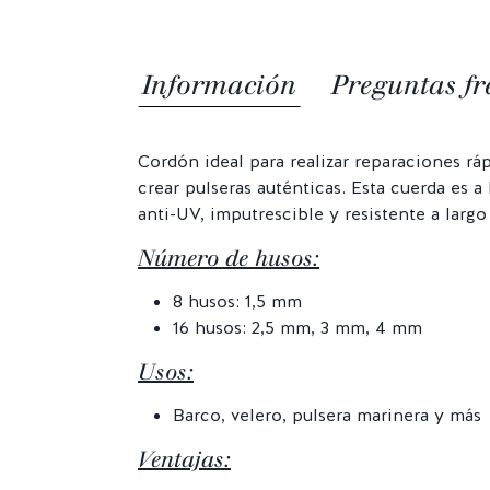
Información
Preguntas fr
Cordón ideal para realizar reparaciones rá
crear pulseras auténticas. Esta cuerda es a 
anti-UV, imputrescible y resistente a largo
Número de husos:
8 husos: 1,5 mm
16 husos: 2,5 mm, 3 mm, 4 mm
Usos:
Barco, velero, pulsera marinera y más
Ventajas: