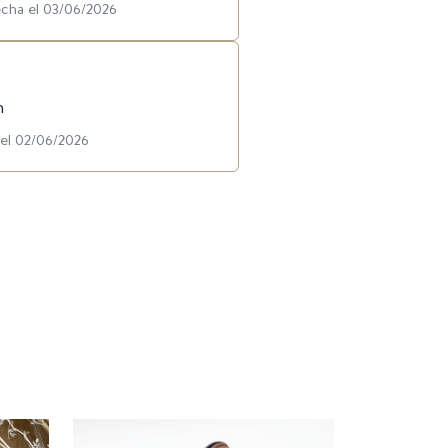
echa el 03/06/2026
n
 el 02/06/2026