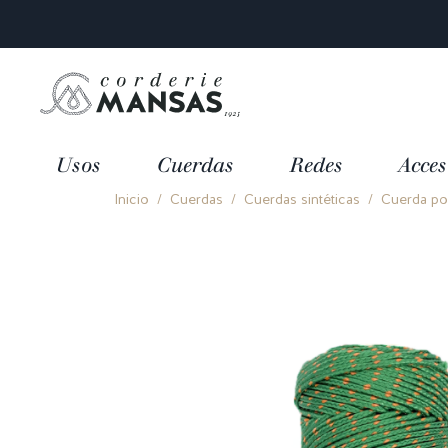
Usos
Cuerdas
Redes
Acces
Inicio
Cuerdas
Cuerdas sintéticas
Cuerda pol