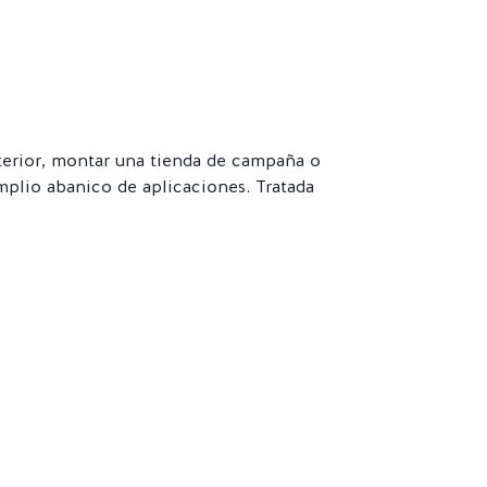
xterior, montar una tienda de campaña o
 amplio abanico de aplicaciones. Tratada