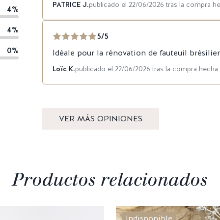
PATRICE J.
publicado el 22/06/2026 tras la compra h
4%
4%
5/5
0%
Idéale pour la rénovation de fauteuil brésilie
Loïc K.
publicado el 22/06/2026 tras la compra hecha
VER MÁS OPINIONES
Productos relacionados
Indisponible