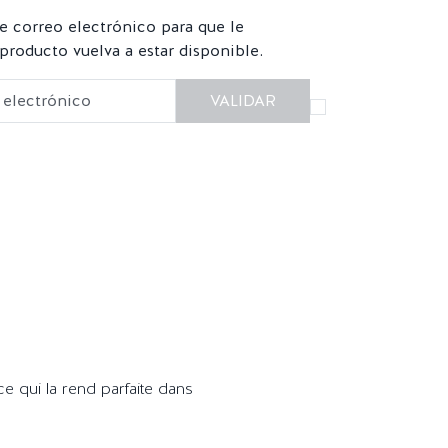
e correo electrónico para que le
roducto vuelva a estar disponible.
VALIDAR
, ce qui la rend parfaite dans