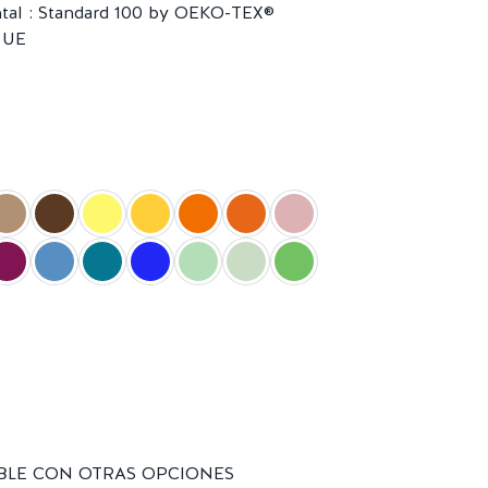
BLE CON OTRAS OPCIONES