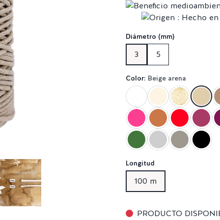
Diámetro (mm)
3
5
Color:
Beige arena
Longitud
100 m
PRODUCTO DISPONI