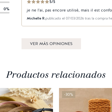
5/5
0%
je ne l'ai, pas encore utilisé, mais il est c
Michelle R.
publicado el 07/03/2026 tras la compra h
VER MÁS OPINIONES
Productos relacionados
-30%