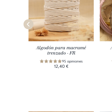
Algodón para macramé
trenzado - FR
95 opiniones
12,40 €