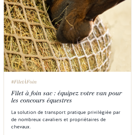
#FiletÀFoin
Filet à foin sac : équipez votre van pour
les concours équestres
La solution de transport pratique privilégiée par
de nombreux cavaliers et propriétaires de
chevaux.