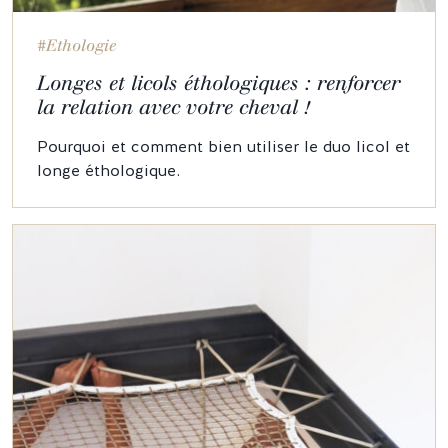
#Ethologie
Longes et licols éthologiques : renforcer
la relation avec votre cheval !
Pourquoi et comment bien utiliser le duo licol et
longe éthologique.