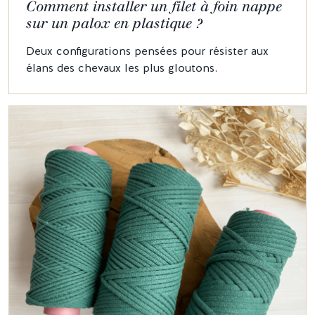
Comment installer un filet à foin nappe
sur un palox en plastique ?
Deux configurations pensées pour résister aux
élans des chevaux les plus gloutons.