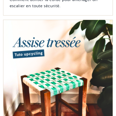
escalier en toute sécurité.