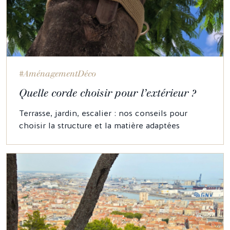
#AménagementDéco
Quelle corde choisir pour l’extérieur ?
Terrasse, jardin, escalier : nos conseils pour
choisir la structure et la matière adaptées