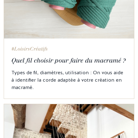
#LoisirsCréatifs
Quel fil choisir pour faire du macramé ?
Types de fil, diamètres, utilisation : On vous aide
à identifier la corde adaptée à votre création en
macramé.