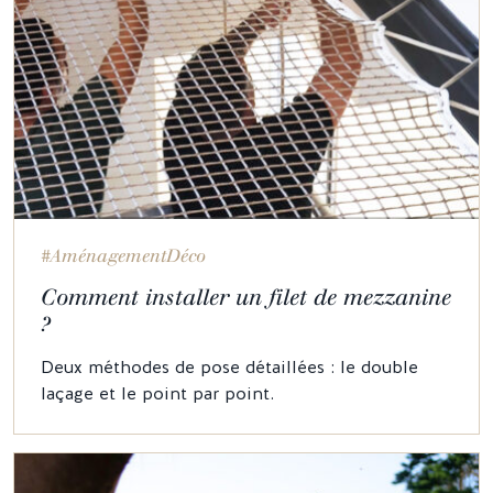
#AménagementDéco
Comment installer un filet de mezzanine
?
Deux méthodes de pose détaillées : le double
laçage et le point par point.