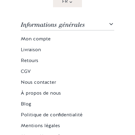
FR
Informations générales
Mon compte
Livraison
Retours
CGV
Nous contacter
À propos de nous
Blog
Politique de confidentialité
Mentions légales