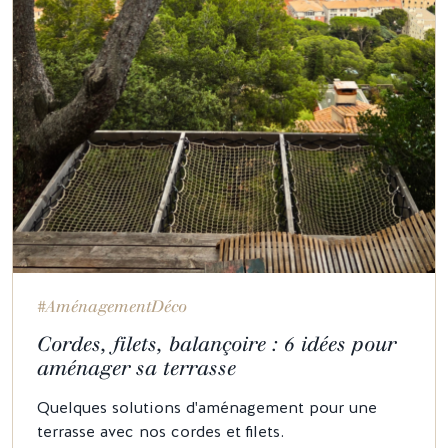
#AménagementDéco
Cordes, filets, balançoire : 6 idées pour
aménager sa terrasse
Quelques solutions d'aménagement pour une
terrasse avec nos cordes et filets.