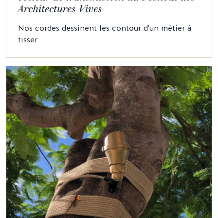
Architectures Vives
Nos cordes dessinent les contour d'un métier à
tisser