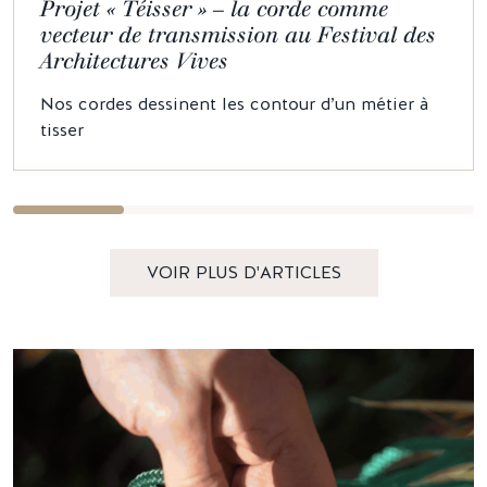
Projet « Téisser » – la corde comme
vecteur de transmission au Festival des
Architectures Vives
Nos cordes dessinent les contour d’un métier à
tisser
VOIR PLUS D'ARTICLES