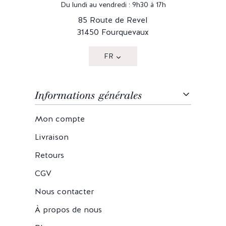
Du lundi au vendredi : 9h30 à 17h
85 Route de Revel
31450 Fourquevaux
FR
Informations générales
Mon compte
Livraison
Retours
CGV
Nous contacter
À propos de nous