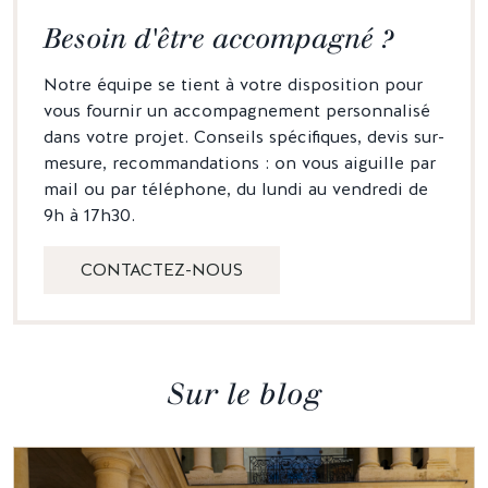
Besoin d'être accompagné ?
Notre équipe se tient à votre disposition pour
vous fournir un accompagnement personnalisé
dans votre projet. Conseils spécifiques, devis sur-
mesure, recommandations : on vous aiguille par
mail ou par téléphone, du lundi au vendredi de
9h à 17h30.
CONTACTEZ-NOUS
Sur le blog