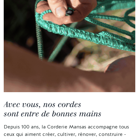
Avec vous, nos cordes
sont entre de bonnes mains
Depuis 100 ans, la Corderie Mansas accompagne tous
ceux qui aiment créer, cultiver, rénover, construire -