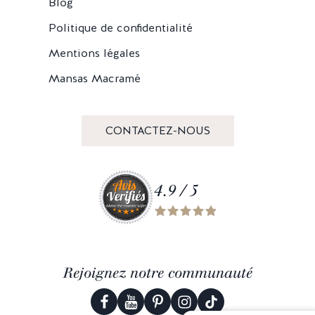
Blog
Politique de confidentialité
Mentions légales
Mansas Macramé
CONTACTEZ-NOUS
4.9 / 5
Rejoignez notre communauté