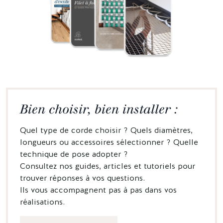
Bien choisir, bien installer :
Quel type de corde choisir ? Quels diamètres,
longueurs ou accessoires sélectionner ? Quelle
technique de pose adopter ?
Consultez nos guides, articles et tutoriels pour
trouver réponses à vos questions.
Ils vous accompagnent pas à pas dans vos
réalisations.