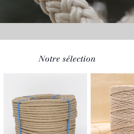
Notre sélection