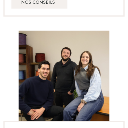
NOS CONSEILS