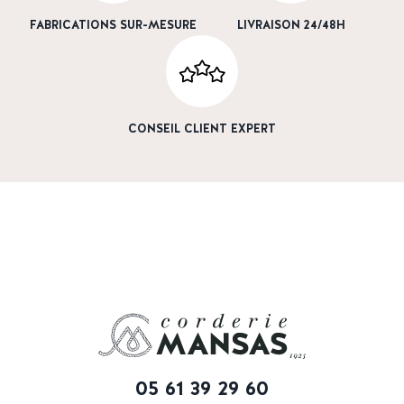
FABRICATIONS SUR-MESURE
LIVRAISON 24/48H
CONSEIL CLIENT EXPERT
05 61 39 29 60