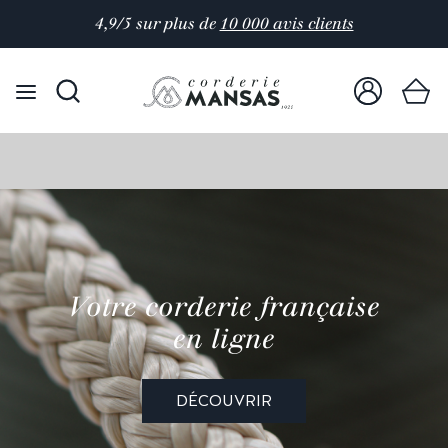
4,9/5 sur plus de
10 000 avis clients
Votre corderie française
en ligne
DÉCOUVRIR