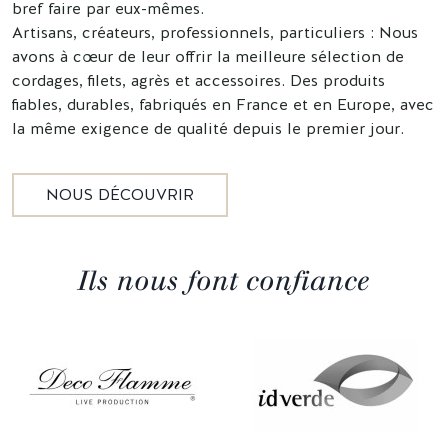
bref faire par eux-mêmes.
Artisans, créateurs, professionnels, particuliers : Nous
avons à cœur de leur offrir la meilleure sélection de
cordages, filets, agrès et accessoires. Des produits
fiables, durables, fabriqués en France et en Europe, avec
la même exigence de qualité depuis le premier jour.
NOUS DÉCOUVRIR
Ils nous font confiance