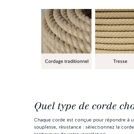
Quel type de corde cho
Chaque corde est conçue pour répondre à un
souplesse, résistance : sélectionnez la cord