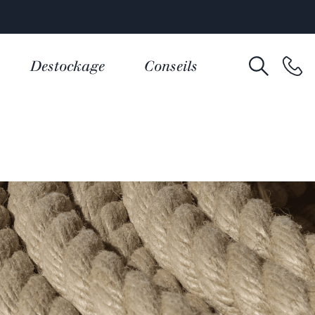
Destockage
Conseils