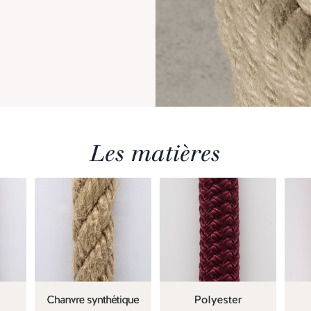
Les matières