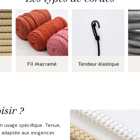
isir ?
 usage spécifique. Tenue,
e adaptée aux exigences