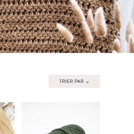
TRIER PAR