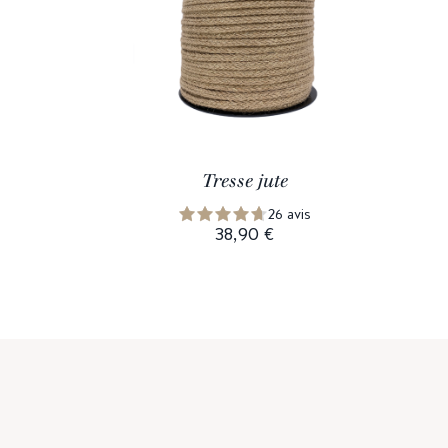
Tresse jute
26 avis
38,90 €