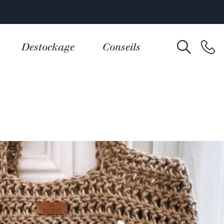
Destockage
Conseils