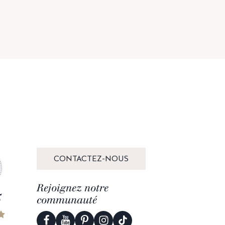
CONTACTEZ-NOUS
Rejoignez notre
5
communauté