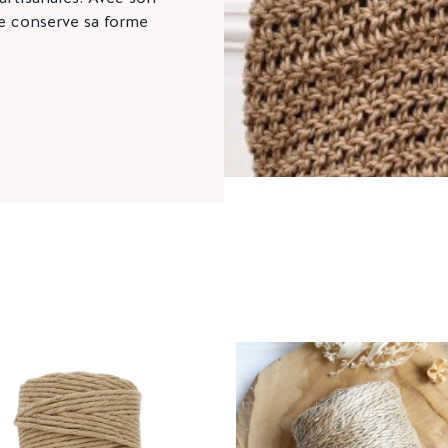
le conserve sa forme