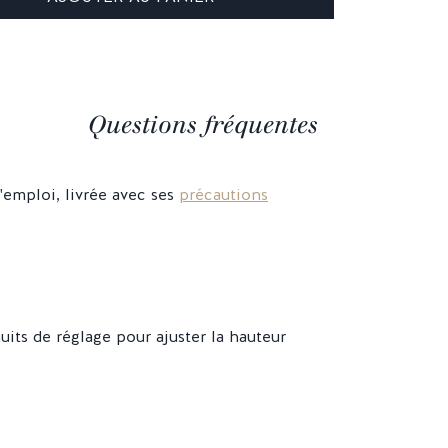
Questions fréquentes
'emploi, livrée avec ses
précautions
its de réglage pour ajuster la hauteur