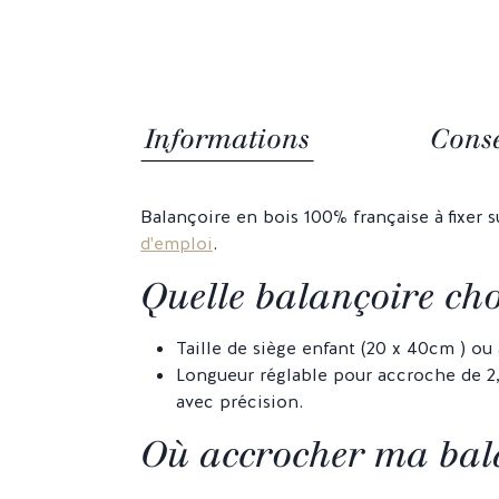
Informations
Conse
Balançoire en bois 100% française à fixer s
d'emploi
.
Quelle balançoire cho
Taille de siège enfant (20 x 40cm ) ou
Longueur réglable pour accroche de 2,
avec précision.
Où accrocher ma bal