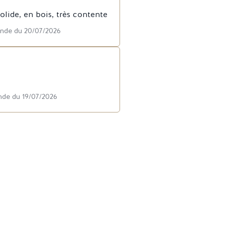
olide, en bois, très contente
ande du 20/07/2026
nde du 19/07/2026