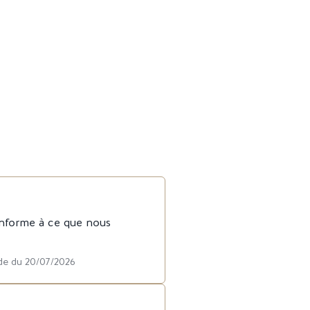
onforme à ce que nous
de du 20/07/2026