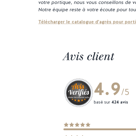
votre portique, nous vous conseillons de 
Notre équipe reste à votre écoute pour to
Télécharger le catalogue d'agrès pour port
Avis client
4.9
/5
basé sur
424 avis