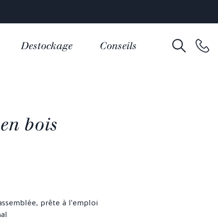
Destockage
Conseils
en bois
assemblée, prête à l'emploi
al