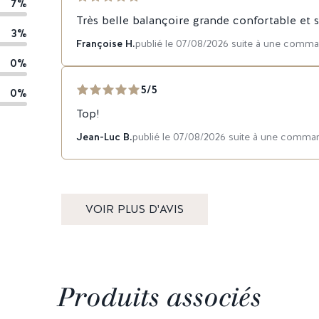
7%
Très belle balançoire grande confortable et s
3%
Françoise H.
publié le 07/08/2026 suite à une comm
0%
5/5
0%
Top!
Jean-Luc B.
publié le 07/08/2026 suite à une comma
VOIR PLUS D'AVIS
Produits associés