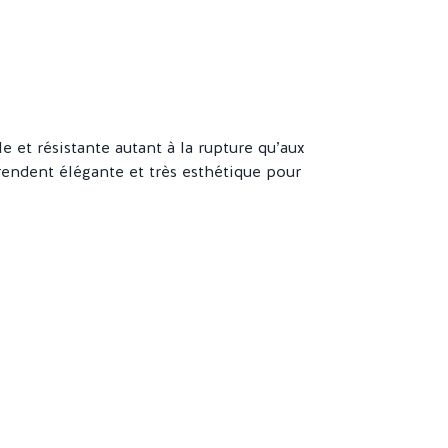
 et résistante autant à la rupture qu’aux
a rendent élégante et très esthétique pour