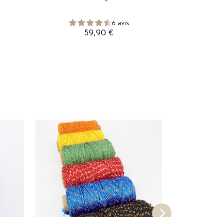
6 avis
59,90 €