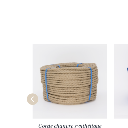
Corde chanvre synthétique