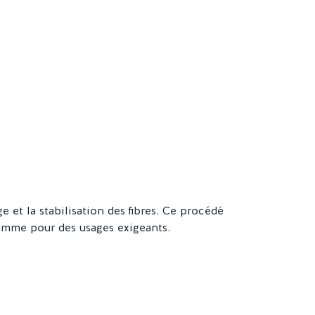
 et la stabilisation des fibres. Ce procédé
gamme pour des usages exigeants.