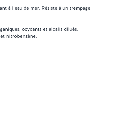
tant à l’eau de mer. Résiste à un trempage
ganiques, oxydants et alcalis dilués.
 et nitrobenzène.