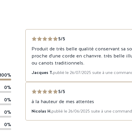
5/5
Produit de très belle qualité conservant sa so
proche d'une corde en chanvre. très belle il
ou canots traditionnels.
Jacques T.
publié le 26/07/2025 suite à une comman
100%
0%
5/5
0%
à la hauteur de mes attentes
Nicolas H.
publié le 26/06/2025 suite à une comman
0%
0%