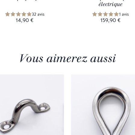
électrique
32 avis
1 avis
14,90 €
159,90 €
Vous aimerez aussi