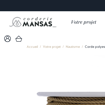
Votre projet
Accueil
Votre projet
Nautisme
Corde polyes