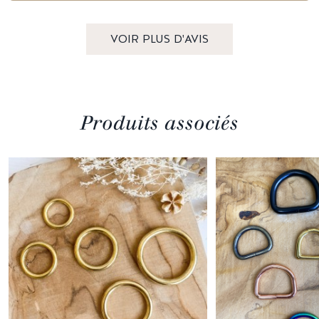
VOIR PLUS D'AVIS
Produits associés