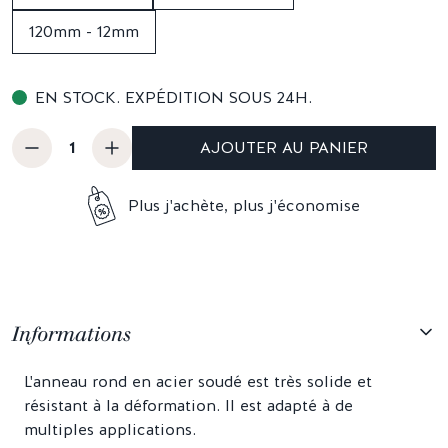
120mm - 12mm
EN STOCK. EXPÉDITION SOUS 24H.
AJOUTER AU PANIER
Plus j'achète, plus j'économise
Informations
L'anneau rond en acier soudé est très solide et
résistant à la déformation. Il est adapté à de
multiples applications.