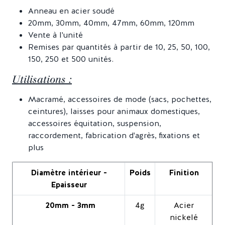
Anneau en acier soudé
20mm, 30mm, 40mm, 47mm, 60mm, 120mm
Vente à l'unité
Remises par quantités à partir de 10, 25, 50, 100,
150, 250 et 500 unités.
Utilisations :
Macramé, accessoires de mode (sacs, pochettes,
ceintures), laisses pour animaux domestiques,
accessoires équitation, suspension,
raccordement, fabrication d'agrès, fixations et
plus
Diamètre intérieur -
Poids
Finition
Epaisseur
20mm - 3mm
4g
Acier
nickelé