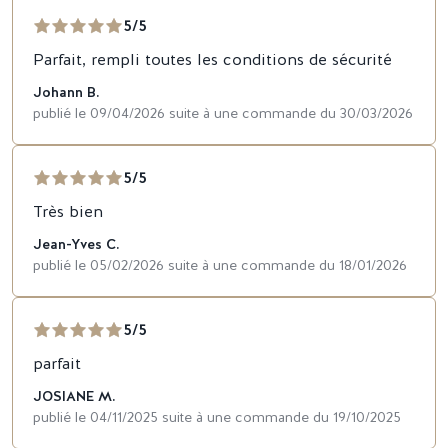
5/5
Parfait, rempli toutes les conditions de sécurité
Johann B.
publié le 09/04/2026 suite à une commande du 30/03/2026
5/5
Très bien
Jean-Yves C.
publié le 05/02/2026 suite à une commande du 18/01/2026
5/5
parfait
JOSIANE M.
publié le 04/11/2025 suite à une commande du 19/10/2025