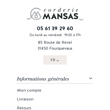
05 61 39 29 60
Du lundi au vendredi : 9h30 à 17h
85 Route de Revel
31450 Fourquevaux
FR
Informations générales
Mon compte
Livraison
Retours