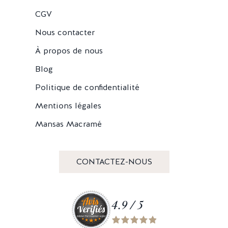
CGV
Nous contacter
À propos de nous
Blog
Politique de confidentialité
Mentions légales
Mansas Macramé
CONTACTEZ-NOUS
4.9 / 5