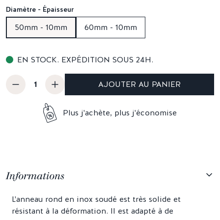
Diamètre - Épaisseur
50mm - 10mm
60mm - 10mm
EN STOCK. EXPÉDITION SOUS 24H.
AJOUTER AU PANIER
Plus j'achète, plus j'économise
Informations
L'anneau rond en inox soudé est très solide et
résistant à la déformation. Il est adapté à de