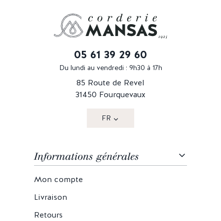
05 61 39 29 60
Du lundi au vendredi : 9h30 à 17h
85 Route de Revel
31450 Fourquevaux
FR
Informations générales
Mon compte
Livraison
Retours