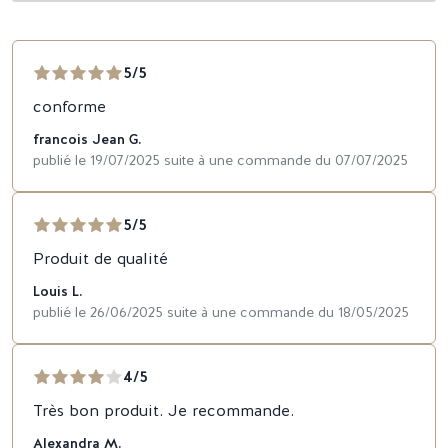
5/5
conforme
francois Jean G.
publié le 19/07/2025 suite à une commande du 07/07/2025
5/5
Produit de qualité
Louis L.
publié le 26/06/2025 suite à une commande du 18/05/2025
4/5
Très bon produit. Je recommande.
Alexandra M.