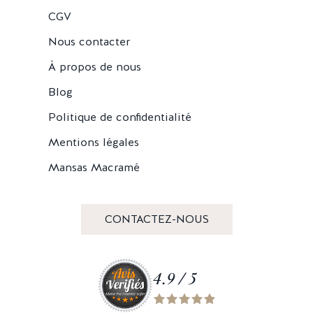
CGV
Nous contacter
À propos de nous
Blog
Politique de confidentialité
Mentions légales
Mansas Macramé
CONTACTEZ-NOUS
4.9 / 5