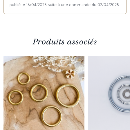
publié le 16/04/2025 suite à une commande du 02/04/2025
Produits associés