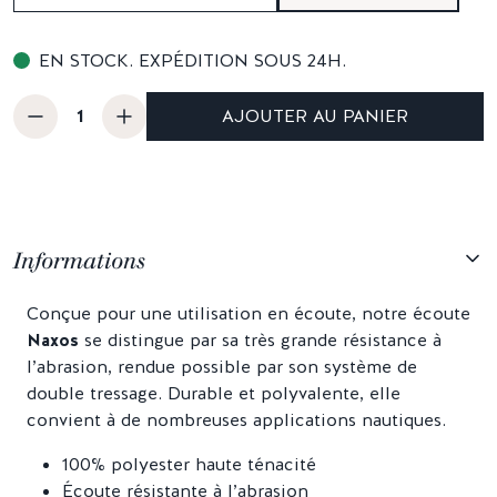
EN STOCK. EXPÉDITION SOUS 24H.
AJOUTER AU PANIER
Informations
Conçue pour une utilisation en écoute, notre écoute
Naxos
se distingue par sa très grande résistance à
l’abrasion, rendue possible par son système de
double tressage. Durable et polyvalente, elle
convient à de nombreuses applications nautiques.
100% polyester haute ténacité
Écoute résistante à l’abrasion