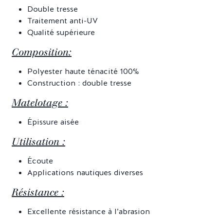
Double tresse
Traitement anti-UV
Qualité supérieure
Composition:
Polyester haute ténacité 100%
Construction : double tresse
Matelotage :
Épissure aisée
Utilisation :
Écoute
Applications nautiques diverses
Résistance :
Excellente résistance à l’abrasion