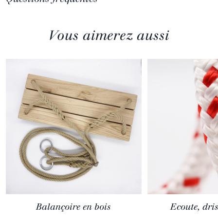
Vous aimerez aussi
Balançoire en bois
Ecoute, dris