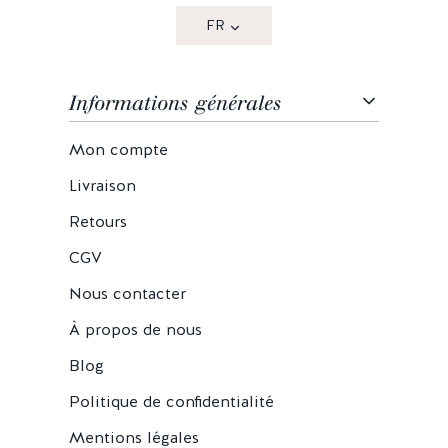
FR
Informations générales
Mon compte
Livraison
Retours
CGV
Nous contacter
À propos de nous
Blog
Politique de confidentialité
Mentions légales