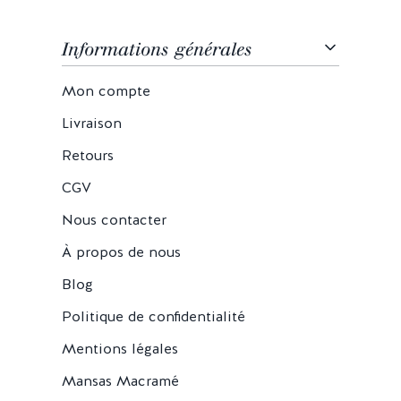
Informations générales
Mon compte
Livraison
Retours
CGV
Nous contacter
À propos de nous
Blog
Politique de confidentialité
Mentions légales
Mansas Macramé