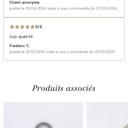
Client anonyme
publié le 10/06/2026 suite à une commande du 27/05/2026
5/5
top qualité
Frederic C.
publié le 13/10/2025 suite à une commande du 02/10/2025
Produits associés