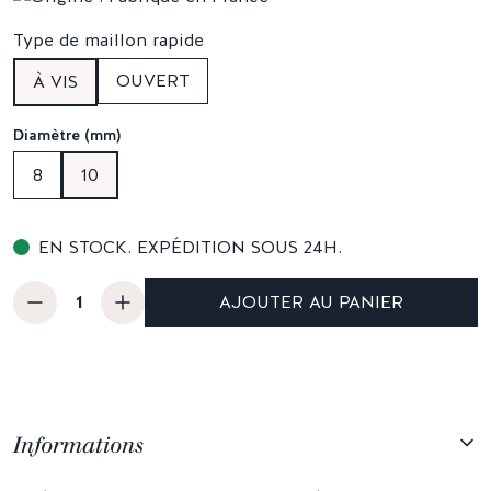
Type de maillon rapide
OUVERT
À VIS
Diamètre (mm)
8
10
EN STOCK. EXPÉDITION SOUS 24H.
AJOUTER AU PANIER
Informations