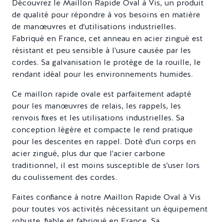
Découvrez le Maillon Rapide Oval à Vis, un produit
de qualité pour répondre à vos besoins en matière
de manœuvres et d'utilisations industrielles.
Fabriqué en France, cet anneau en acier zingué est
résistant et peu sensible à l'usure causée par les
cordes. Sa galvanisation le protège de la rouille, le
rendant idéal pour les environnements humides.
Ce maillon rapide ovale est parfaitement adapté
pour les manœuvres de relais, les rappels, les
renvois fixes et les utilisations industrielles. Sa
conception légère et compacte le rend pratique
pour les descentes en rappel. Doté d'un corps en
acier zingué, plus dur que l'acier carbone
traditionnel, il est moins susceptible de s'user lors
du coulissement des cordes.
Faites confiance à notre Maillon Rapide Oval à Vis
pour toutes vos activités nécessitant un équipement
robuste, fiable et fabriqué en France. Sa