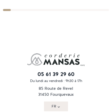
05 61 39 29 60
Du lundi au vendredi : 9h30 à 17h
85 Route de Revel
31450 Fourquevaux
FR