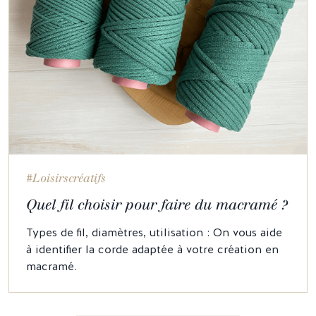
#Loisirscréatifs
Quel fil choisir pour faire du macramé ?
Types de fil, diamètres, utilisation : On vous aide
à identifier la corde adaptée à votre création en
macramé.