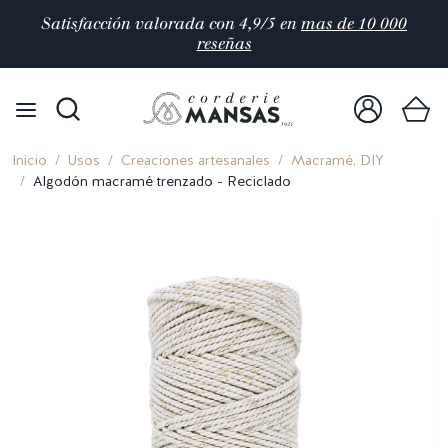
Satisfacción valorada con 4,9/5 en
mas de 10 000
reseñas
Inicio
Usos
Creaciones artesanales
Macramé, DIY
Algodón macramé trenzado - Reciclado