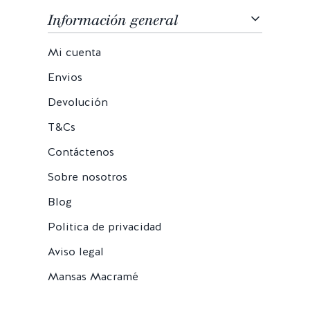
Información general
Mi cuenta
Envios
Devolución
T&Cs
Contáctenos
Sobre nosotros
Blog
Politica de privacidad
Aviso legal
Mansas Macramé