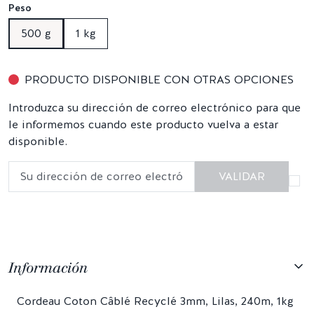
Peso
500 g
1 kg
PRODUCTO DISPONIBLE CON OTRAS OPCIONES
Introduzca su dirección de correo electrónico para que
le informemos cuando este producto vuelva a estar
disponible.
VALIDAR
Información
Cordeau Coton Câblé Recyclé 3mm, Lilas, 240m, 1kg