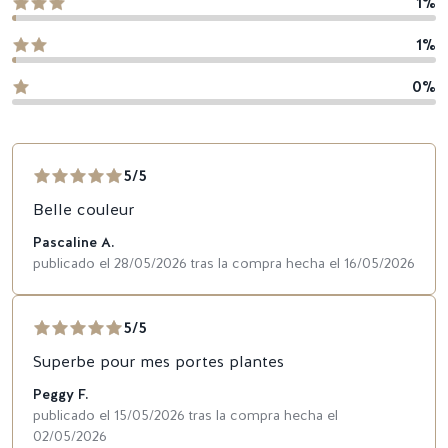
1%
1%
0%
5/5
Belle couleur
Pascaline A.
publicado el 28/05/2026 tras la compra hecha el 16/05/2026
5/5
Superbe pour mes portes plantes
Peggy F.
publicado el 15/05/2026 tras la compra hecha el
02/05/2026