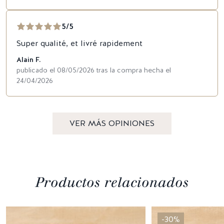
5/5
Super qualité, et livré rapidement
Alain F.
publicado el 08/05/2026 tras la compra hecha el
24/04/2026
VER MÁS OPINIONES
Productos relacionados
-30%