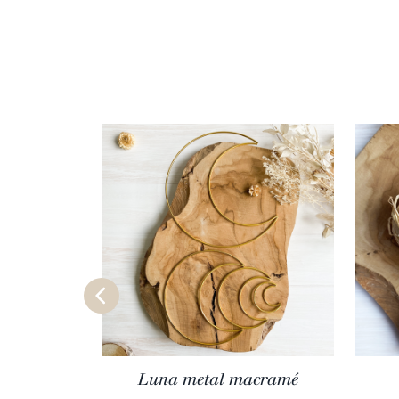
Luna metal macramé