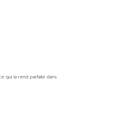
, ce qui la rend parfaite dans