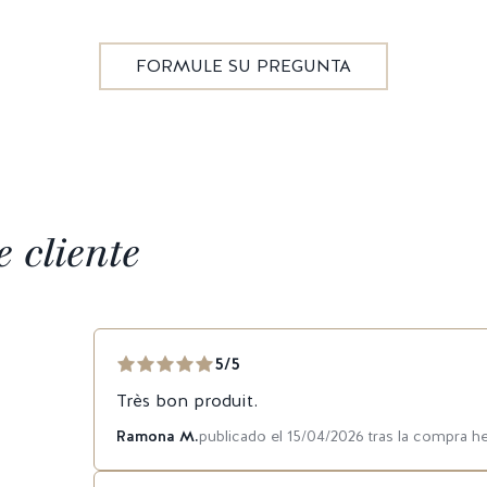
FORMULE SU PREGUNTA
 cliente
5/5
Très bon produit.
Ramona M.
publicado el 15/04/2026 tras la compra h