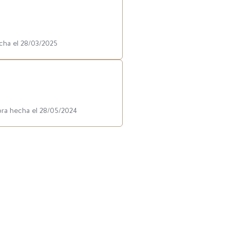
echa el 28/03/2025
pra hecha el 28/05/2024