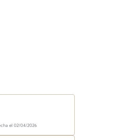
echa el 02/04/2026