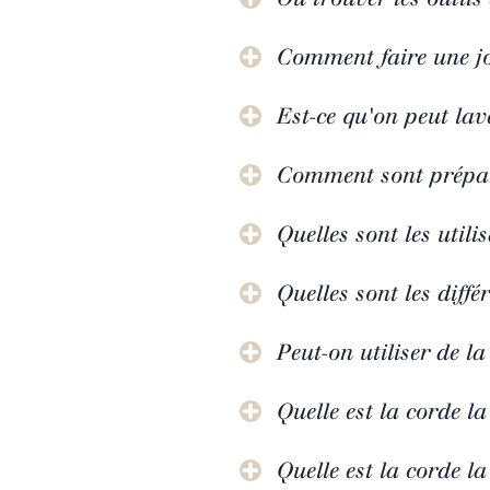
Comment faire une jo
Est-ce qu'on peut la
Comment sont prépar
Quelles sont les utili
Quelles sont les diffé
Peut-on utiliser de la
Quelle est la corde l
Quelle est la corde la