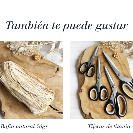
También te puede gustar
Rafia natural 50gr
Tijeras de titanio