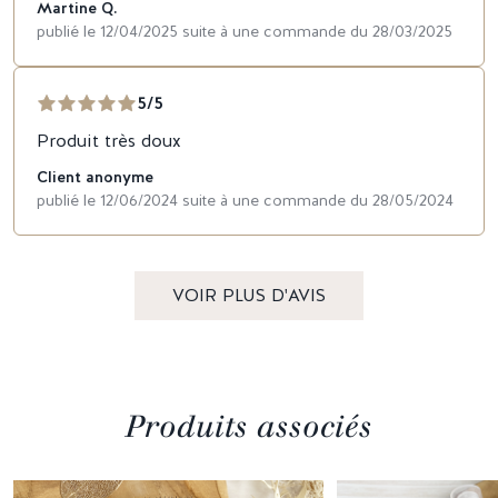
Martine Q.
publié le 12/04/2025 suite à une commande du 28/03/2025
5/5
Produit très doux
Client anonyme
publié le 12/06/2024 suite à une commande du 28/05/2024
VOIR PLUS D'AVIS
Produits associés