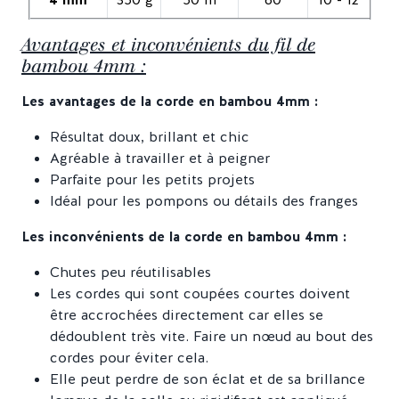
Avantages et inconvénients du fil de
bambou 4mm :
Les avantages de la corde en bambou 4mm :
Résultat doux, brillant et chic
Agréable à travailler et à peigner
Parfaite pour les petits projets
Idéal pour les pompons ou détails des franges
Les inconvénients de la corde en bambou 4mm :
Chutes peu réutilisables
Les cordes qui sont coupées courtes doivent
être accrochées directement car elles se
dédoublent très vite. Faire un nœud au bout des
cordes pour éviter cela.
Elle peut perdre de son éclat et de sa brillance