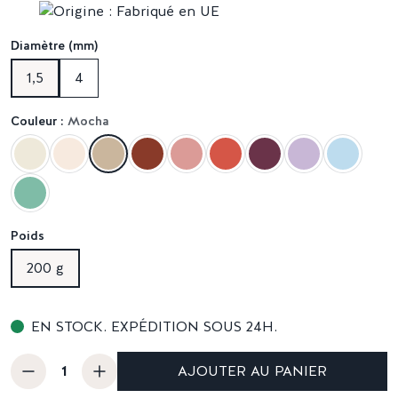
Diamètre (mm)
1,5
4
Couleur :
Mocha
Poids
200 g
EN STOCK. EXPÉDITION SOUS 24H.
AJOUTER AU PANIER