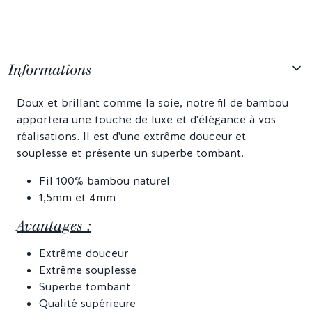
Informations
Doux et brillant comme la soie, notre fil de bambou
apportera une touche de luxe et d'élégance à vos
réalisations. Il est d'une extrême douceur et
souplesse et présente un superbe tombant.
Fil 100% bambou naturel
1,5mm et 4mm
Avantages :
Extrême douceur
Extrême souplesse
Superbe tombant
Qualité supérieure