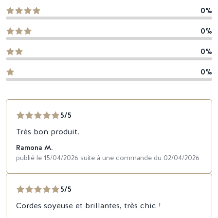
0%
0%
0%
0%
5/5
Très bon produit.
Ramona M.
publié le 15/04/2026 suite à une commande du 02/04/2026
5/5
Cordes soyeuse et brillantes, très chic !