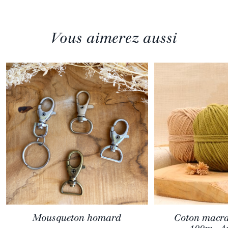
Vous aimerez aussi
Mousqueton homard
Coton macra