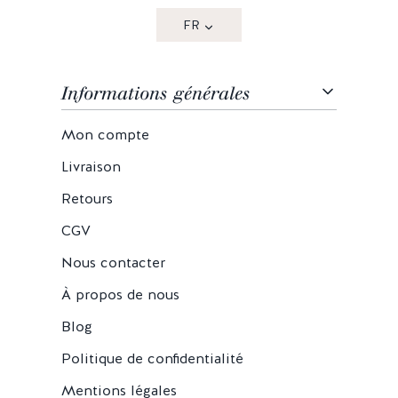
FR
Informations générales
Mon compte
Livraison
Retours
CGV
Nous contacter
À propos de nous
Blog
Politique de confidentialité
Mentions légales