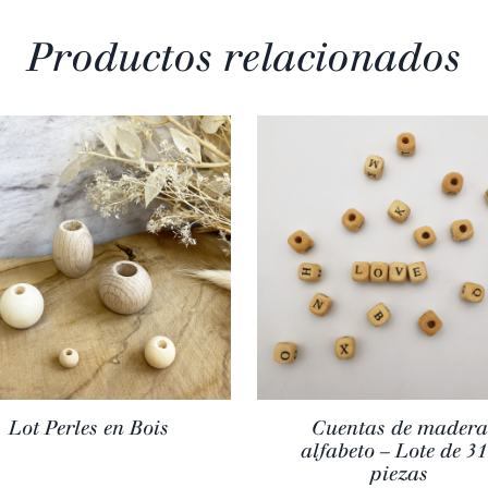
Productos relacionados
Lot Perles en Bois
Cuentas de madera
alfabeto – Lote de 3
piezas