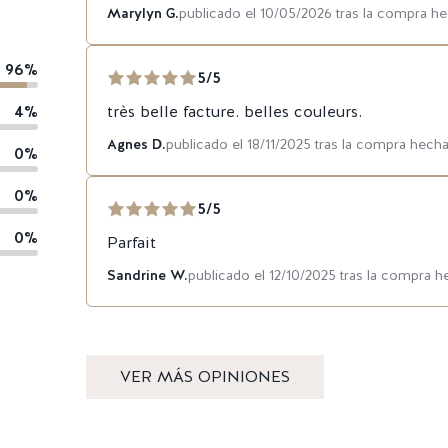
Marylyn G.
publicado el 10/05/2026 tras la compra h
96%
5/5
4%
très belle facture. belles couleurs.
Agnes D.
publicado el 18/11/2025 tras la compra hecha
0%
0%
5/5
0%
Parfait
Sandrine W.
publicado el 12/10/2025 tras la compra h
VER MÁS OPINIONES