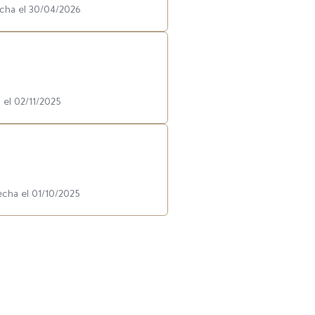
echa el 30/04/2026
 el 02/11/2025
echa el 01/10/2025