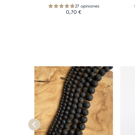
27 opiniones
0,70 €