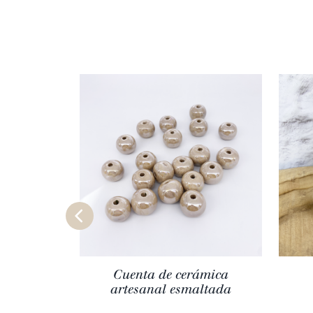
Cuenta de cerámica
artesanal esmaltada