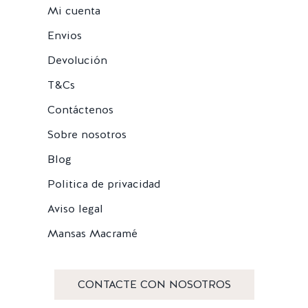
Mi cuenta
Envios
Devolución
T&Cs
Contáctenos
Sobre nosotros
Blog
Politica de privacidad
Aviso legal
Mansas Macramé
CONTACTE CON NOSOTROS