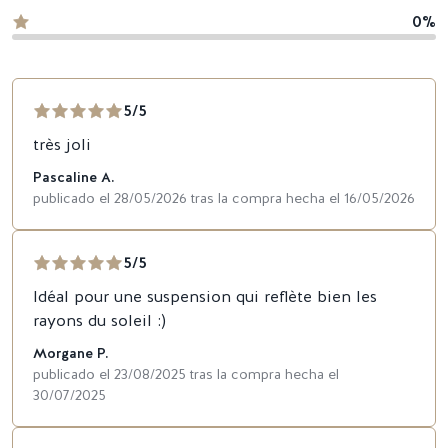
0%
5/5
très joli
Pascaline A.
publicado el 28/05/2026 tras la compra hecha el 16/05/2026
5/5
Idéal pour une suspension qui reflète bien les
rayons du soleil :)
Morgane P.
publicado el 23/08/2025 tras la compra hecha el
30/07/2025