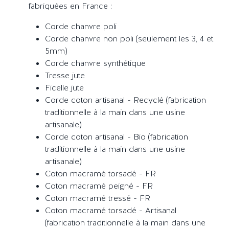
fabriquées en France :
Corde chanvre poli
Corde chanvre non poli (seulement les 3, 4 et
5mm)
Corde chanvre synthétique
Tresse jute
Ficelle jute
Corde coton artisanal - Recyclé (fabrication
traditionnelle à la main dans une usine
artisanale)
Corde coton artisanal - Bio (fabrication
traditionnelle à la main dans une usine
artisanale)
Coton macramé torsadé - FR
Coton macramé peigné - FR
Coton macramé tressé - FR
Coton macramé torsadé - Artisanal
(fabrication traditionnelle à la main dans une