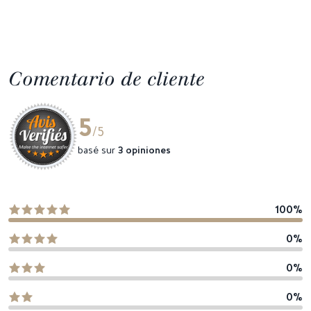
Comentario de cliente
5
/5
basé sur
3 opiniones
100%
0%
0%
0%