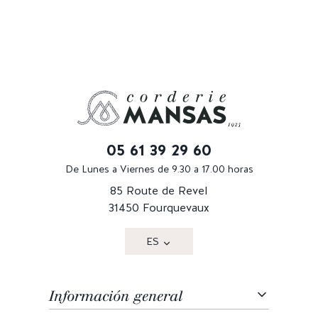
05 61 39 29 60
De Lunes a Viernes de 9.30 a 17.00 horas
85 Route de Revel
31450 Fourquevaux
ES
Información general