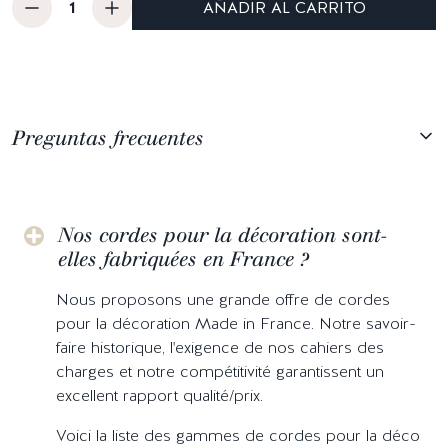
AÑADIR AL CARRITO
Preguntas frecuentes
Nos cordes pour la décoration sont-
elles fabriquées en France ?
Nous proposons une grande offre de cordes
pour la décoration Made in France. Notre savoir-
faire historique, l'exigence de nos cahiers des
charges et notre compétitivité garantissent un
excellent rapport qualité/prix.
Voici la liste des gammes de cordes pour la déco