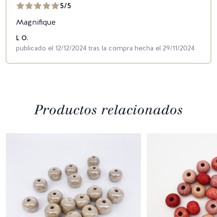
5/5
Magnifique
L O.
publicado el 12/12/2024 tras la compra hecha el 29/11/2024
Productos relacionados