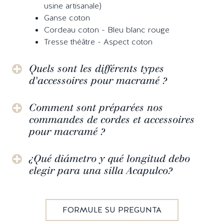
usine artisanale)
Ganse coton
Cordeau coton - Bleu blanc rouge
Tresse théâtre - Aspect coton
Quels sont les différents types
d'accessoires pour macramé ?
Comment sont préparées nos
commandes de cordes et accessoires
pour macramé ?
¿Qué diámetro y qué longitud debo
elegir para una silla Acapulco?
FORMULE SU PREGUNTA