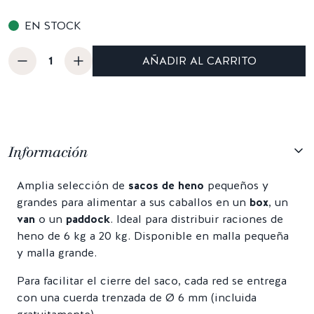
EN STOCK
AÑADIR AL CARRITO
Información
Amplia selección de
sacos de heno
pequeños y
grandes para alimentar a sus caballos en un
box
, un
van
o un
paddock
. Ideal para distribuir raciones de
heno de 6 kg a 20 kg. Disponible en malla pequeña
y malla grande.
Para facilitar el cierre del saco, cada red se entrega
con una cuerda trenzada de Ø 6 mm (incluida