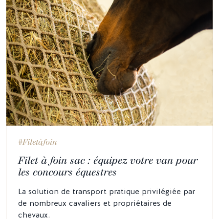
#Filetàfoin
Filet à foin sac : équipez votre van pour
les concours équestres
La solution de transport pratique privilégiée par
de nombreux cavaliers et propriétaires de
chevaux.