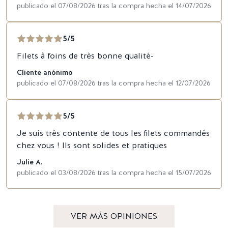
publicado el 07/08/2026 tras la compra hecha el 14/07/2026
5/5
Filets à foins de très bonne qualité-
Cliente anónimo
publicado el 07/08/2026 tras la compra hecha el 12/07/2026
5/5
Je suis très contente de tous les filets commandés
chez vous ! Ils sont solides et pratiques
Julie A.
publicado el 03/08/2026 tras la compra hecha el 15/07/2026
VER MÁS OPINIONES