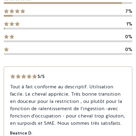
7%
1%
0%
0%
5/5
Tout à fait conforme au descriptif. Utilisation
facile. Le cheval apprécie. Très bonne transition
en douceur pour la restriction , ou plutôt pour la
fonction de ralentissement de l'ingestion -avec
fonction d'occupation - pour cheval trop glouton,
en surpoids et SME. Nous sommes très satisfaits.
Beatrice D.