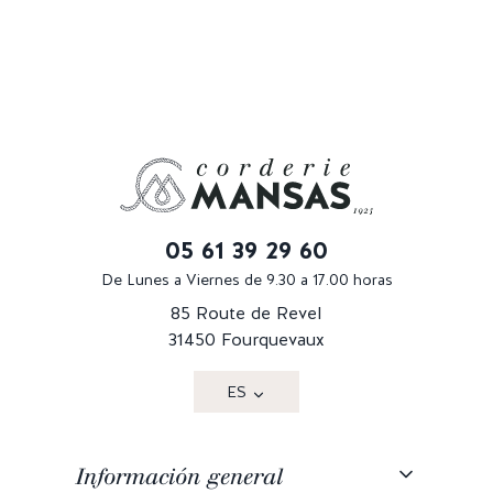
05 61 39 29 60
De Lunes a Viernes de 9.30 a 17.00 horas
85 Route de Revel
31450 Fourquevaux
ES
Información general