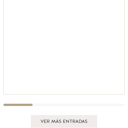
VER MÁS ENTRADAS