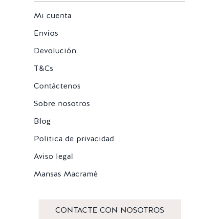
Mi cuenta
Envios
Devolución
T&Cs
Contáctenos
Sobre nosotros
Blog
Politica de privacidad
Aviso legal
Mansas Macramé
CONTACTE CON NOSOTROS