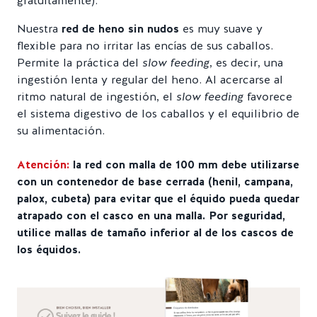
gratuitamente).
Nuestra
red de heno sin nudos
es muy suave y
flexible para no irritar las encías de sus caballos.
Permite la práctica del
slow feeding
, es decir, una
ingestión lenta y regular del heno. Al acercarse al
ritmo natural de ingestión, el
slow feeding
favorece
el sistema digestivo de los caballos y el equilibrio de
su alimentación.
Atención:
la red con malla de 100 mm debe utilizarse
con un contenedor de base cerrada (henil, campana,
palox, cubeta) para evitar que el équido pueda quedar
atrapado con el casco en una malla. Por seguridad,
utilice mallas de tamaño inferior al de los cascos de
los équidos.