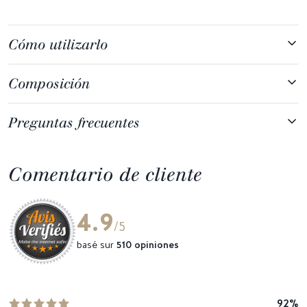
Cómo utilizarlo
Composición
Preguntas frecuentes
Comentario de cliente
4.9
/5
basé sur
510 opiniones
92%