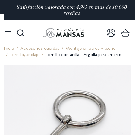
Satisfacción valorada con 4,9/5 en
mas de 10 000
reseñas
Inicio
Accesorios cuerdas
Montaje en pared y techo
Tornillo, anclaje
Tornillo con anilla - Argolla para amarre