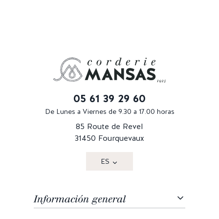
05 61 39 29 60
De Lunes a Viernes de 9.30 a 17.00 horas
85 Route de Revel
31450 Fourquevaux
ES
Información general