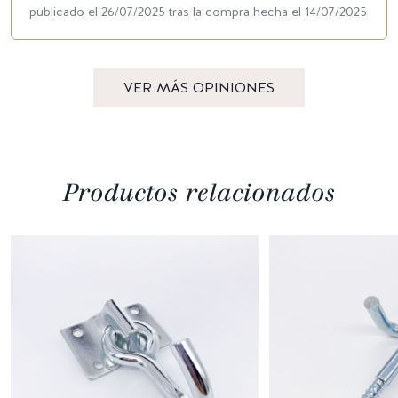
publicado el 26/07/2025 tras la compra hecha el 14/07/2025
VER MÁS OPINIONES
Productos relacionados