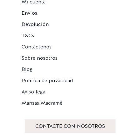
Mi cuenta
Envios
Devolución
T&Cs
Contáctenos
Sobre nosotros
Blog
Politica de privacidad
Aviso legal
Mansas Macramé
CONTACTE CON NOSOTROS