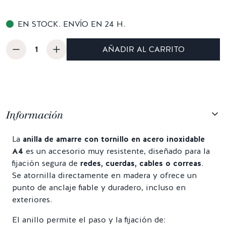
EN STOCK. ENVÍO EN 24 H.
AÑADIR AL CARRITO
Información
La
anilla de amarre con tornillo en acero inoxidable
A4
es un accesorio muy resistente, diseñado para la
fijación segura de
redes, cuerdas, cables o correas
.
Se atornilla directamente en madera y ofrece un
punto de anclaje fiable y duradero, incluso en
exteriores.
El anillo permite el paso y la fijación de: