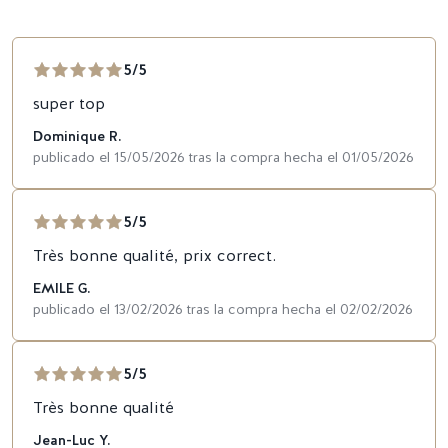
5/5
super top
Dominique R.
publicado el 15/05/2026 tras la compra hecha el 01/05/2026
5/5
Très bonne qualité, prix correct.
EMILE G.
publicado el 13/02/2026 tras la compra hecha el 02/02/2026
5/5
Très bonne qualité
Jean-Luc Y.