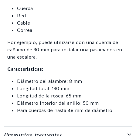
Cuerda
Red
Cable
Correa
Por ejemplo, puede utilizarse con una cuerda de
cáñamo de 30 mm para instalar una pasamanos en
una escalera.
Características:
Diámetro del alambre: 8 mm
Longitud total: 130 mm
Longitud de la rosca: 65 mm
Diámetro interior del anillo: 50 mm
Para cuerdas de hasta 48 mm de diámetro
Preguntas frecuentes