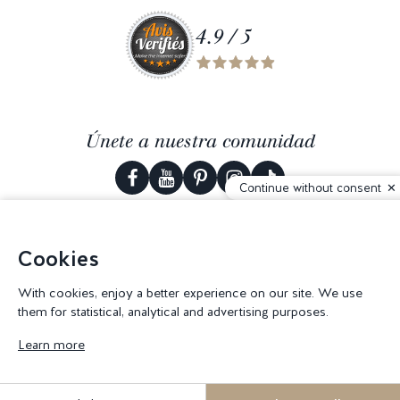
4.9 / 5
Únete a nuestra comunidad
Continue without consent
Cookies
© 2026 Corderie Mansas -
Agencia web Creabilis
-
Configuración de
cookies
With cookies, enjoy a better experience on our site. We use
them for statistical, analytical and advertising purposes.
Learn more