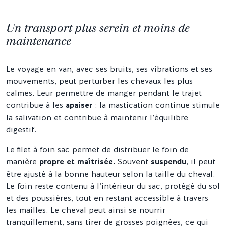
Un transport plus serein et moins de
maintenance
Le voyage en van, avec ses bruits, ses vibrations et ses
mouvements, peut perturber les chevaux les plus
calmes. Leur permettre de manger pendant le trajet
contribue à les
apaiser
: la mastication continue stimule
la salivation et contribue à maintenir l’équilibre
digestif.
Le filet à foin sac permet de distribuer le foin de
manière
propre et maîtrisée.
Souvent
suspendu
, il peut
être ajusté à la bonne hauteur selon la taille du cheval.
Le foin reste contenu à l’intérieur du sac, protégé du sol
et des poussières, tout en restant accessible à travers
les mailles. Le cheval peut ainsi se nourrir
tranquillement, sans tirer de grosses poignées, ce qui