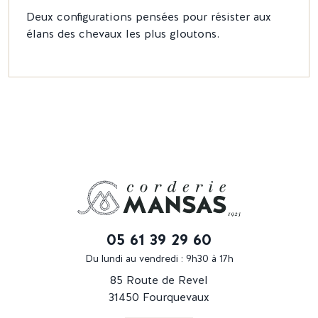
Deux configurations pensées pour résister aux
élans des chevaux les plus gloutons.
05 61 39 29 60
Du lundi au vendredi : 9h30 à 17h
85 Route de Revel
31450 Fourquevaux