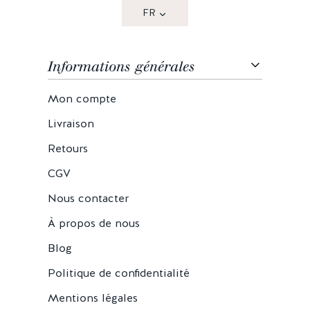
FR
Informations générales
Mon compte
Livraison
Retours
CGV
Nous contacter
À propos de nous
Blog
Politique de confidentialité
Mentions légales