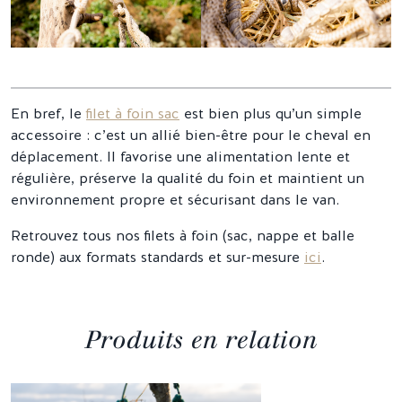
En bref, le
filet à foin sac
est bien plus qu’un simple
accessoire : c’est un allié bien-être pour le cheval en
déplacement. Il favorise une alimentation lente et
régulière, préserve la qualité du foin et maintient un
environnement propre et sécurisant dans le van.
Retrouvez tous nos filets à foin (sac, nappe et balle
ronde) aux formats standards et sur-mesure
ici
.
Produits en relation