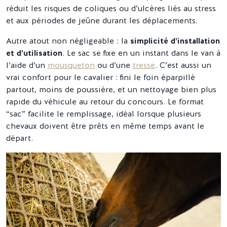
réduit les risques de coliques ou d’ulcères liés au stress
et aux périodes de jeûne durant les déplacements.
Autre atout non négligeable : la
simplicité d’installation
et d’utilisation
. Le sac se fixe en un instant dans le van à
l’aide d’un
mousqueton
ou d’une
tresse
. C’est aussi un
vrai confort pour le cavalier : fini le foin éparpillé
partout, moins de poussière, et un nettoyage bien plus
rapide du véhicule au retour du concours. Le format
“sac” facilite le remplissage, idéal lorsque plusieurs
chevaux doivent être prêts en même temps avant le
départ.