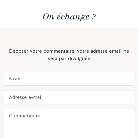
On échange ?
Déposer votre commentaire, votre adresse email ne
sera pas divulguée