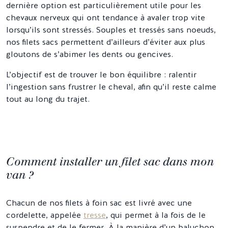
dernière option est particulièrement utile pour les
chevaux nerveux qui ont tendance à avaler trop vite
lorsqu’ils sont stressés. Souples et tressés sans noeuds,
nos filets sacs permettent d’ailleurs d’éviter aux plus
gloutons de s’abimer les dents ou gencives.
L’objectif est de trouver le bon équilibre : ralentir
l’ingestion sans frustrer le cheval, afin qu’il reste calme
tout au long du trajet.
Comment installer un filet sac dans mon
van ?
Chacun de nos filets à foin sac est livré avec une
cordelette, appelée
tresse
, qui permet à la fois de le
suspendre et de le fermer. À la manière d’un baluchon,