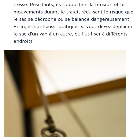
tresse. Résistants, ils supportent la tension et les
mouvements durant le trajet, réduisant le risque que
le sac se décroche ou se balance dangereusement.
Enfin, ils sont aussi pratiques si vous devez déplacer
le sac d’un van à un autre, ou l’utiliser à différents
endroits.