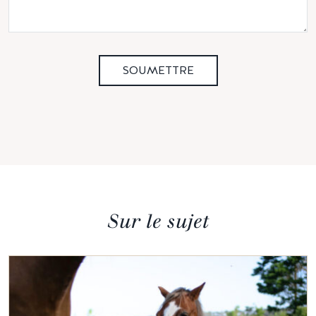
SOUMETTRE
Sur le sujet