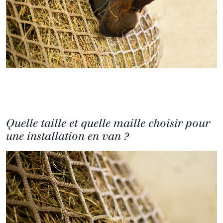
Quelle taille et quelle maille choisir pour
une installation en van ?