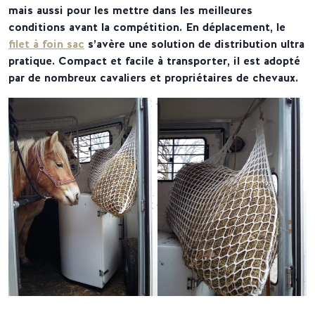
mais aussi pour les mettre dans les meilleures
conditions avant la compétition. En déplacement, le
filet à foin sac
s’avère une solution de distribution ultra
pratique. Compact et facile à transporter, il est adopté
par de nombreux cavaliers et propriétaires de chevaux.