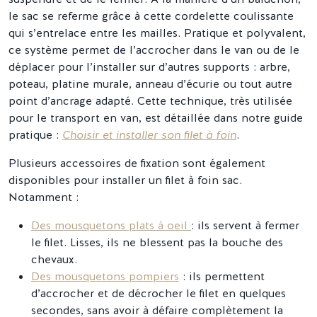
le sac se referme grâce à cette cordelette coulissante
qui s’entrelace entre les mailles. Pratique et polyvalent,
ce système permet de l’accrocher dans le van ou de le
déplacer pour l’installer sur d’autres supports : arbre,
poteau, platine murale, anneau d’écurie ou tout autre
point d’ancrage adapté. Cette technique, très utilisée
pour le transport en van, est détaillée dans notre guide
pratique :
Choisir et installer son filet à foin
.
Plusieurs accessoires de fixation sont également
disponibles pour installer un filet à foin sac.
Notamment :
Des mousquetons plats à oeil
: ils servent à fermer
le filet. Lisses, ils ne blessent pas la bouche des
chevaux.
Des mousquetons pompiers
: ils permettent
d’accrocher et de décrocher le filet en quelques
secondes, sans avoir à défaire complètement la