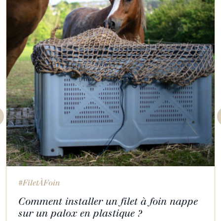
#FiletÀFoin
Comment installer un filet à foin nappe
sur un palox en plastique ?