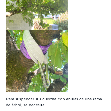
Para suspender sus cuerdas con anillas de una rama
de árbol, se necesita: