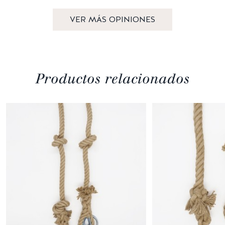
VER MÁS OPINIONES
Productos relacionados