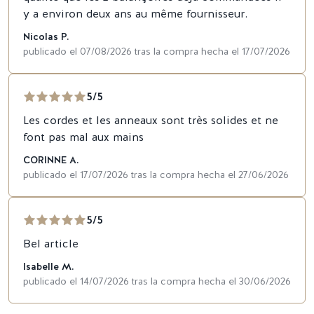
y a environ deux ans au même fournisseur.
Nicolas P.
publicado el 07/08/2026 tras la compra hecha el 17/07/2026
5/5
Les cordes et les anneaux sont très solides et ne
font pas mal aux mains
CORINNE A.
publicado el 17/07/2026 tras la compra hecha el 27/06/2026
5/5
Bel article
Isabelle M.
publicado el 14/07/2026 tras la compra hecha el 30/06/2026