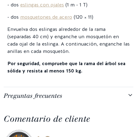
- dos
eslingas con ojales
(1 m - 1 T)
- dos
mosquetones de acero
(120 × 11)
Envuelva dos eslingas alrededor de la rama
(separadas 40 cm) y enganche un mosquetón en
cada ojal de la eslinga. A continuación, enganche las
anillas en cada mosquetón.
Por seguridad, compruebe que la rama del árbol sea
sólida y resista al menos 150 kg.
Preguntas frecuentes
Comentario de cliente