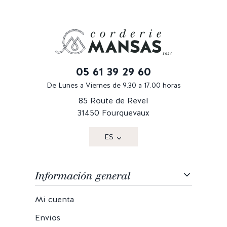
05 61 39 29 60
De Lunes a Viernes de 9.30 a 17.00 horas
85 Route de Revel
31450 Fourquevaux
ES
Información general
Mi cuenta
Envios