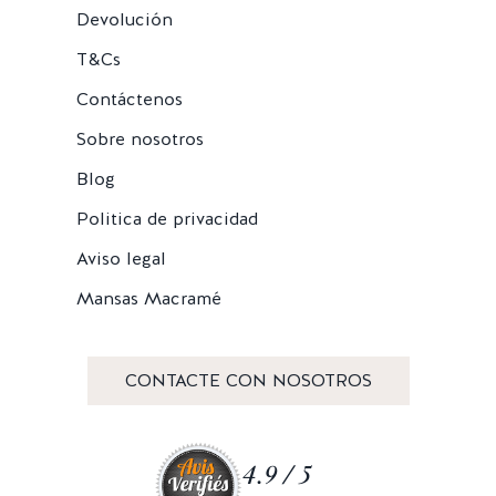
Devolución
T&Cs
Contáctenos
Sobre nosotros
Blog
Politica de privacidad
Aviso legal
Mansas Macramé
CONTACTE CON NOSOTROS
4.9 / 5