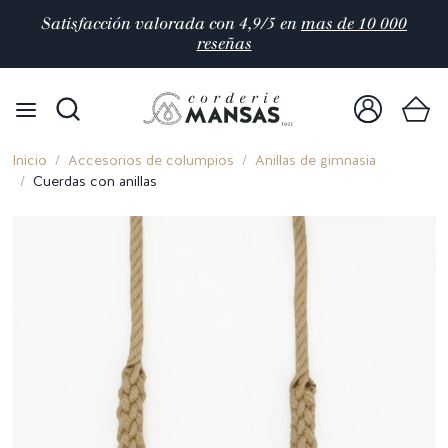
Satisfacción valorada con 4,9/5 en
mas de 10 000
reseñas
Inicio
Accesorios de columpios
Anillas de gimnasia
Cuerdas con anillas