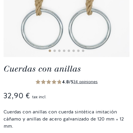
Cuerdas con anillas
4.8/5
34 opiniones
32,90 €
tax incl.
Cuerdas con anillas con cuerda sintética imitación
cáñamo y anillas de acero galvanizado de 120 mm × 12
mm.