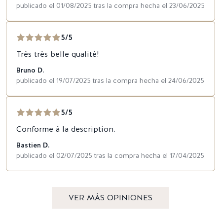
publicado el 01/08/2025 tras la compra hecha el 23/06/2025
5/5
Très très belle qualité!
Bruno D.
publicado el 19/07/2025 tras la compra hecha el 24/06/2025
5/5
Conforme à la description.
Bastien D.
publicado el 02/07/2025 tras la compra hecha el 17/04/2025
VER MÁS OPINIONES