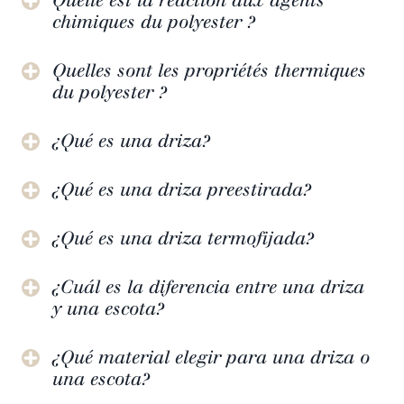
chimiques du polyester ?
Quelles sont les propriétés thermiques
du polyester ?
¿Qué es una driza?
¿Qué es una driza preestirada?
¿Qué es una driza termofijada?
¿Cuál es la diferencia entre una driza
y una escota?
¿Qué material elegir para una driza o
una escota?