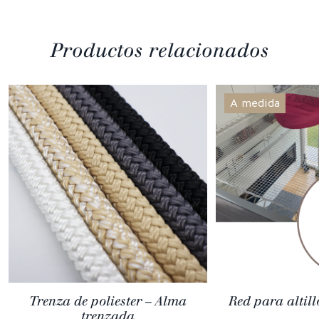
Productos relacionados
A medida
Trenza de poliester – Alma
Red para altill
trenzada