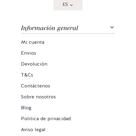
ES
Información general
Mi cuenta
Envios
Devolución
T&Cs
Contáctenos
Sobre nosotros
Blog
Politica de privacidad
Aviso legal