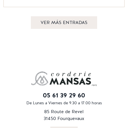
VER MÁS ENTRADAS
05 61 39 29 60
De Lunes a Viernes de 9.30 a 17.00 horas
85 Route de Revel
31450 Fourquevaux