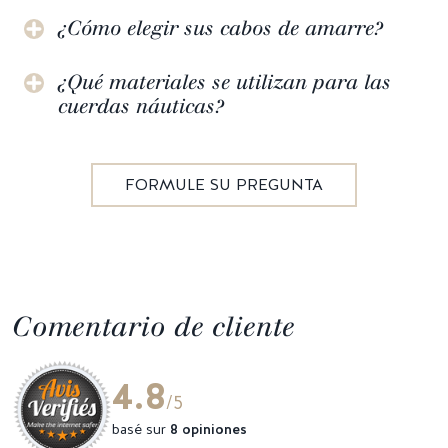
¿Cómo elegir sus cabos de amarre?
¿Qué materiales se utilizan para las
cuerdas náuticas?
FORMULE SU PREGUNTA
Comentario de cliente
4.8
/5
basé sur
8 opiniones