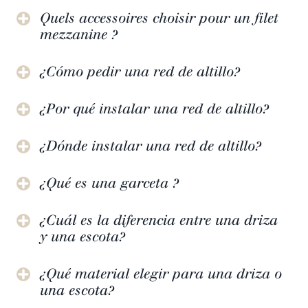
Quels accessoires choisir pour un filet
mezzanine ?
¿Cómo pedir una red de altillo?
¿Por qué instalar una red de altillo?
¿Dónde instalar una red de altillo?
¿Qué es una garceta ?
¿Cuál es la diferencia entre una driza
y una escota?
¿Qué material elegir para una driza o
una escota?