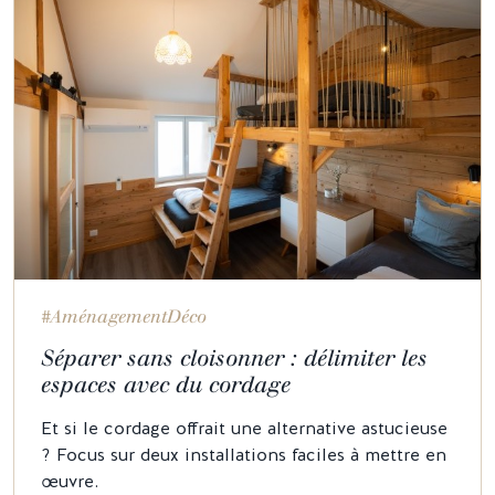
#AménagementDéco
Séparer sans cloisonner : délimiter les
espaces avec du cordage
Et si le cordage offrait une alternative astucieuse
? Focus sur deux installations faciles à mettre en
œuvre.