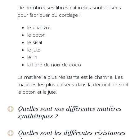
De nombreuses fibres naturelles sont utilisées
pour fabriquer du cordage :
le chanvre
le coton
le sisal
le jute
le lin
la fibre de noix de coco
La matière la plus résistante est le chanvre. Les
matières les plus utilisées dans la décoration sont
le coton et le jute.
Quelles sont nos différentes matières
synthétiques ?
Quelles sont les différentes résistances