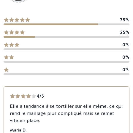
75%
25%
0%
0%
0%
4/5
Elle a tendance à se tortiller sur elle même, ce qui
rend le maillage plus compliqué mais se remet
vite en place.
Maria D.