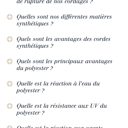
de rupture de nos cordages ?
Quelles sont nos différentes matières
synthétiques ?
Quels sont les avantages des cordes
synthétiques ?
Quels sont les principaux avantages
du polyester ?
Quelle est la réaction à l'eau du
polyester ?
Quelle est la résistance aux UV du
polyester ?
Quelle est la réaction aux agents