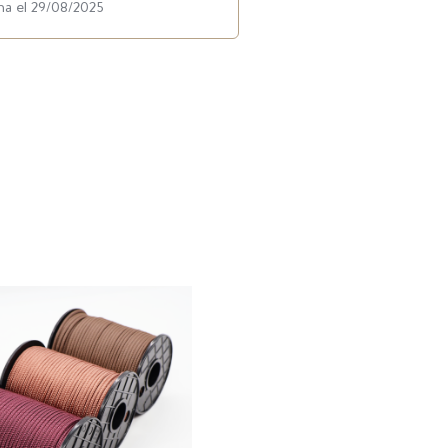
ha el 29/08/2025