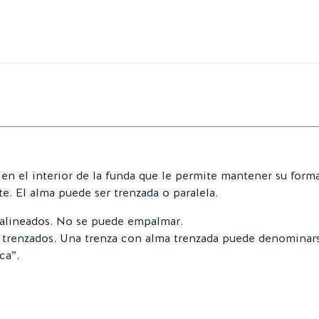
 en el interior de la funda que le permite mantener su form
e. El alma puede ser trenzada o paralela.
 alineados. No se puede empalmar.
s trenzados. Una trenza con alma trenzada puede denominar
ca”.