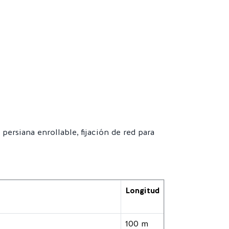
 persiana enrollable, fijación de red para
Longitud
100 m