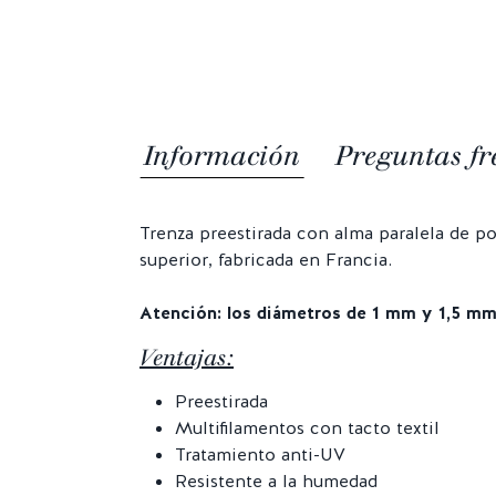
Información
Preguntas fr
Trenza preestirada con alma paralela de po
superior, fabricada en Francia.
Atención: los diámetros de 1 mm y 1,5 mm
Ventajas:
Preestirada
Multifilamentos con tacto textil
Tratamiento anti-UV
Resistente a la humedad