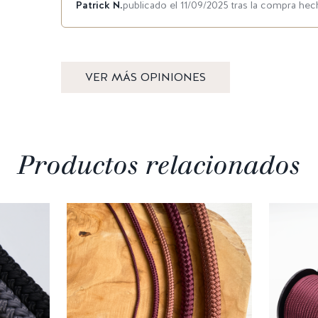
Patrick N.
publicado el 11/09/2025 tras la compra hec
VER MÁS OPINIONES
Productos relacionados