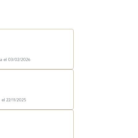
ha el 03/02/2026
 el 22/11/2025