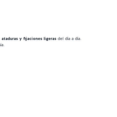
, ataduras y fijaciones ligeras
del día a día.
ía.