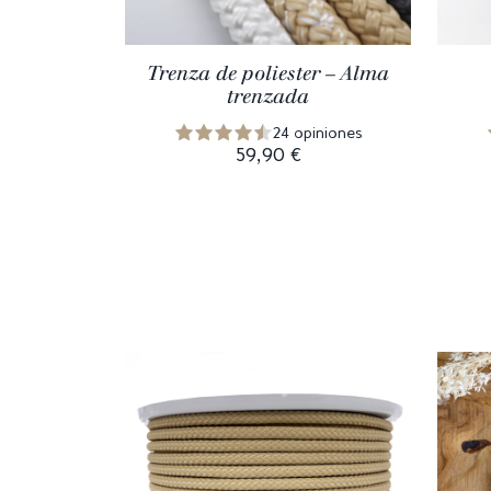
Trenza de poliester – Alma
trenzada
24 opiniones
59,90 €