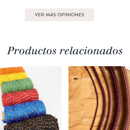
VER MÁS OPINIONES
Productos relacionados