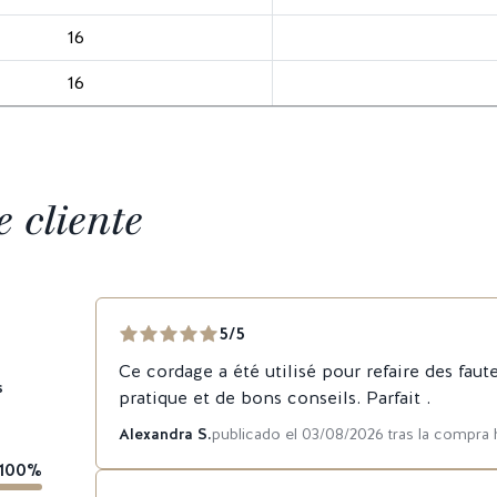
16
16
 cliente
5/5
Ce cordage a été utilisé pour refaire des faut
s
pratique et de bons conseils. Parfait .
Alexandra S.
publicado el 03/08/2026 tras la compra 
100%