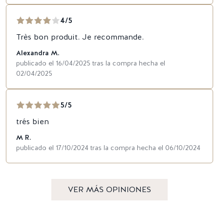
4/5
Très bon produit. Je recommande.
Alexandra M.
publicado el 16/04/2025 tras la compra hecha el
02/04/2025
5/5
trés bien
M R.
publicado el 17/10/2024 tras la compra hecha el 06/10/2024
VER MÁS OPINIONES