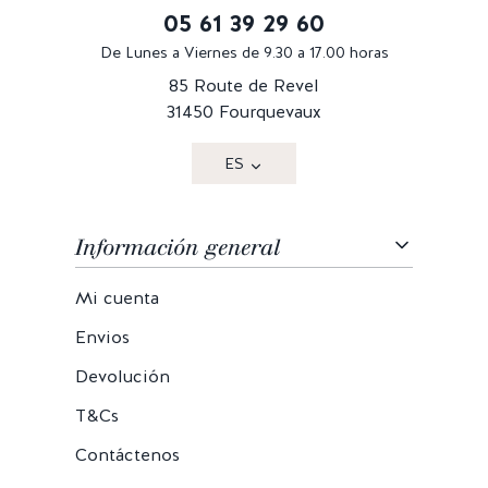
05 61 39 29 60
De Lunes a Viernes de 9.30 a 17.00 horas
85 Route de Revel
31450 Fourquevaux
ES
Información general
Mi cuenta
Envios
Devolución
T&Cs
Contáctenos