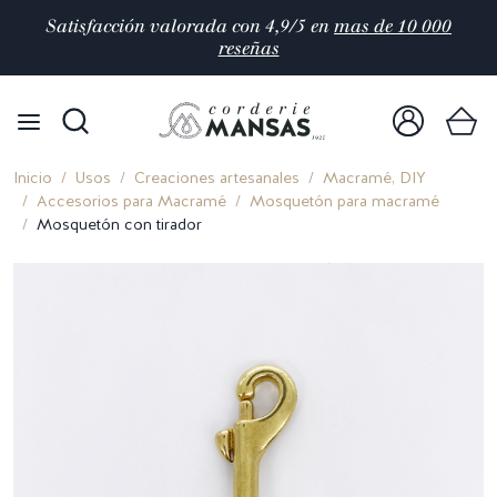
Satisfacción valorada con 4,9/5 en
mas de 10 000
reseñas
Inicio
Usos
Creaciones artesanales
Macramé, DIY
Accesorios para Macramé
Mosquetón para macramé
Mosquetón con tirador