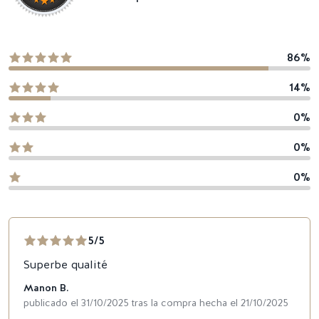
86%
14%
0%
0%
0%
5/5
Superbe qualité
Manon B.
publicado el 31/10/2025 tras la compra hecha el 21/10/2025