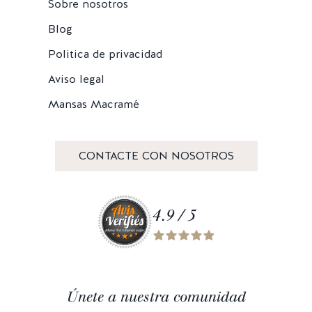
Sobre nosotros
Blog
Politica de privacidad
Aviso legal
Mansas Macramé
CONTACTE CON NOSOTROS
4.9 / 5
Únete a nuestra comunidad