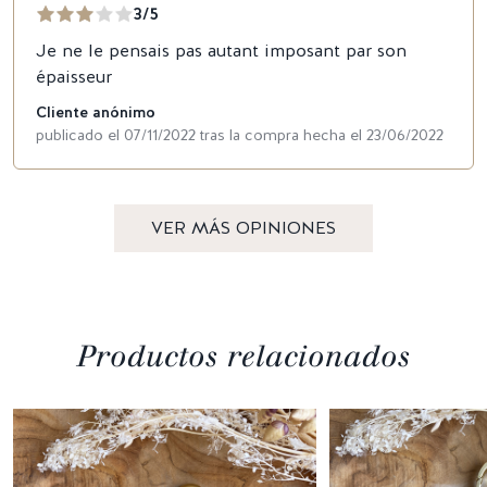
3/5
Je ne le pensais pas autant imposant par son
épaisseur
Cliente anónimo
publicado el 07/11/2022 tras la compra hecha el 23/06/2022
VER MÁS OPINIONES
Productos relacionados