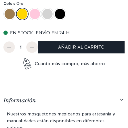
Color:
Oro
EN STOCK. ENVÍO EN 24 H.
AÑADIR AL CARRITO
Cuanto más compro, más ahorro
Información
Nuestros mosquetones mexicanos para artesanía y
manualidades están disponibles en diferentes
colores.