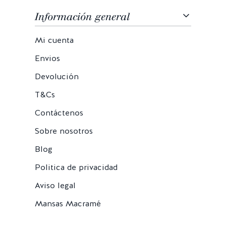
Información general
Mi cuenta
Envios
Devolución
T&Cs
Contáctenos
Sobre nosotros
Blog
Politica de privacidad
Aviso legal
Mansas Macramé