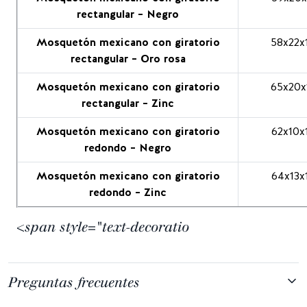
rectangular – Negro
Mosquetón mexicano con giratorio
58x22x
rectangular – Oro rosa
Mosquetón mexicano con giratorio
65x20x
rectangular – Zinc
Mosquetón mexicano con giratorio
62x10x
redondo – Negro
Mosquetón mexicano con giratorio
64x13x
redondo – Zinc
<span style="text-decoratio
Preguntas frecuentes