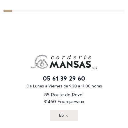
05 61 39 29 60
De Lunes a Viernes de 9.30 a 17.00 horas
85 Route de Revel
31450 Fourquevaux
ES