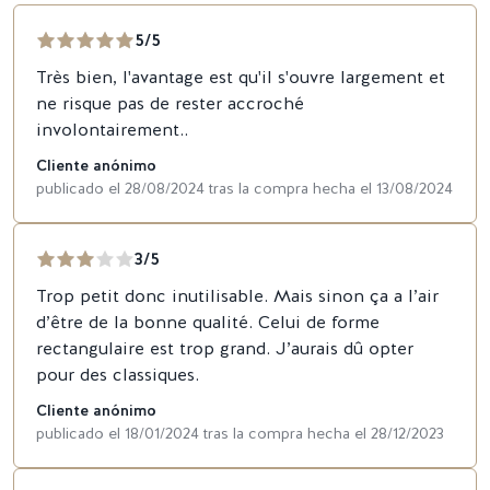
5/5
Très bien, l'avantage est qu'il s'ouvre largement et
ne risque pas de rester accroché
involontairement..
Cliente anónimo
publicado el 28/08/2024 tras la compra hecha el 13/08/2024
3/5
Trop petit donc inutilisable. Mais sinon ça a l’air
d’être de la bonne qualité. Celui de forme
rectangulaire est trop grand. J’aurais dû opter
pour des classiques.
Cliente anónimo
publicado el 18/01/2024 tras la compra hecha el 28/12/2023