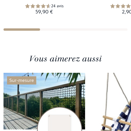
24 avis
59,90 €
2,9
Vous aimerez aussi
Sur-mesure