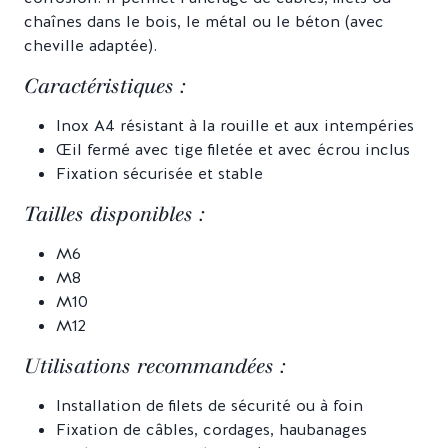
chaînes dans le bois, le métal ou le béton (avec
cheville adaptée).
Caractéristiques :
Inox A4 résistant à la rouille et aux intempéries
Œil fermé avec tige filetée et avec écrou inclus
Fixation sécurisée et stable
Tailles disponibles :
M6
M8
M10
M12
Utilisations recommandées :
Installation de filets de sécurité ou à foin
Fixation de câbles, cordages, haubanages