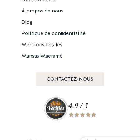
À propos de nous
Blog
Politique de confidentialité
Mentions légales
Mansas Macramé
CONTACTEZ-NOUS
4.9 / 5