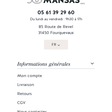
05 61 39 29 60
Du lundi au vendredi : 9h30 à 17h
85 Route de Revel
31450 Fourquevaux
FR
Informations générales
Mon compte
Livraison
Retours
CGV
Nous contacter