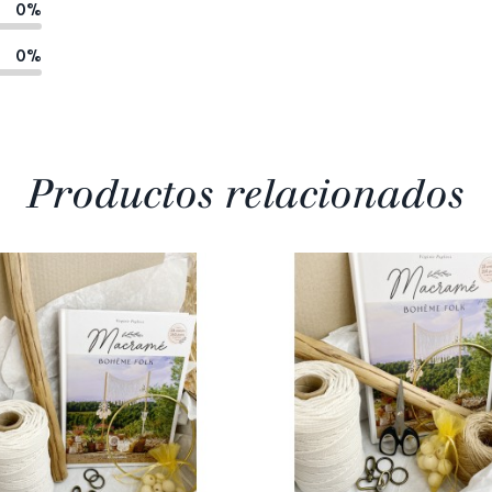
0%
0%
Productos relacionados