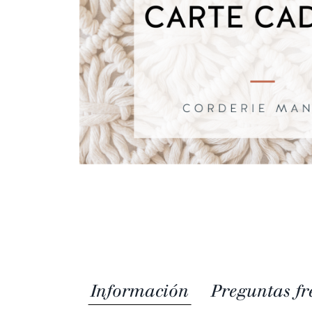
Información
Preguntas fr