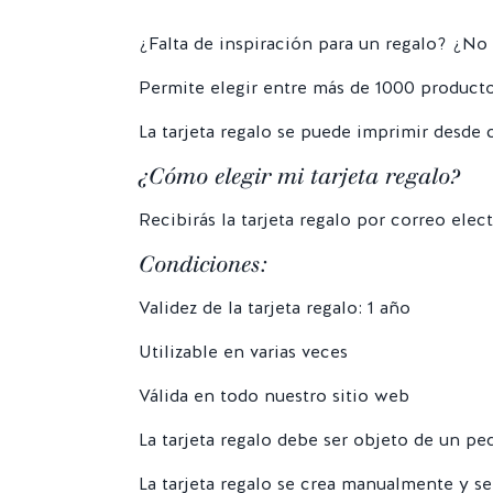
¿Falta de inspiración para un regalo? ¿No 
Permite elegir entre más de 1000 producto
La tarjeta regalo se puede imprimir desde 
¿Cómo elegir mi tarjeta regalo?
Recibirás la tarjeta regalo por correo elec
Condiciones:
Validez de la tarjeta regalo: 1 año
Utilizable en varias veces
Válida en todo nuestro sitio web
La tarjeta regalo debe ser objeto de un p
La tarjeta regalo se crea manualmente y se