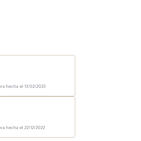
pra hecha el 13/02/2023
pra hecha el 22/12/2022