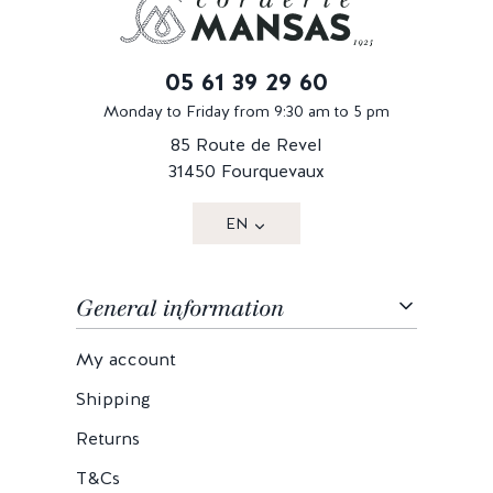
05 61 39 29 60
Monday to Friday from 9:30 am to 5 pm
85 Route de Revel
31450 Fourquevaux
EN
General information
My account
Shipping
Returns
T&Cs