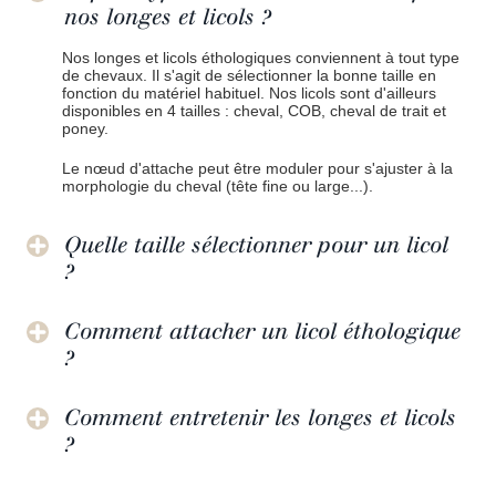
nos longes et licols ?
Nos longes et licols éthologiques conviennent à tout type
de chevaux. Il s'agit de sélectionner la bonne taille en
fonction du matériel habituel. Nos licols sont d'ailleurs
disponibles en 4 tailles : cheval, COB, cheval de trait et
poney.
Le nœud d'attache peut être moduler pour s'ajuster à la
morphologie du cheval (tête fine ou large...).
Quelle taille sélectionner pour un licol
?
Comment attacher un licol éthologique
?
Comment entretenir les longes et licols
?