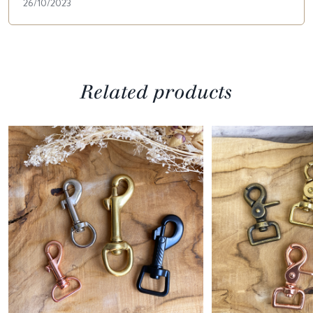
26/10/2023
Related products