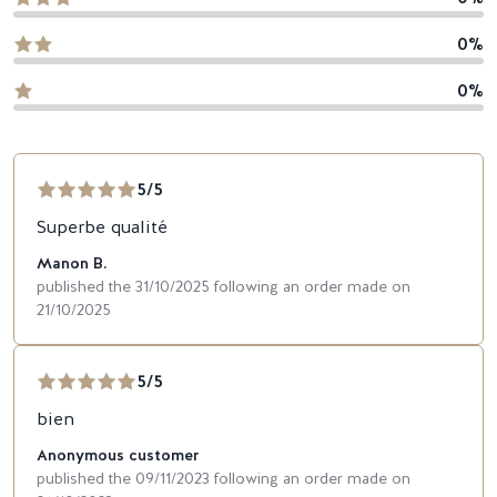
0%
0%
5/5
Superbe qualité
Manon B.
published the 31/10/2025 following an order made on
21/10/2025
5/5
bien
Anonymous customer
published the 09/11/2023 following an order made on