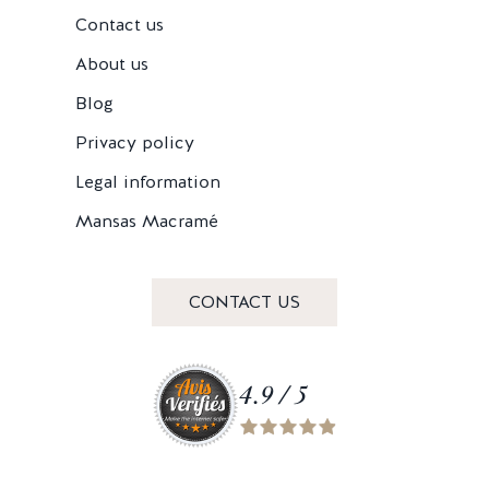
Contact us
About us
Blog
Privacy policy
Legal information
Mansas Macramé
CONTACT US
4.9 / 5