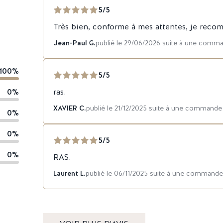
5/5
Très bien, conforme à mes attentes, je reco
Jean-Paul G.
publié le 29/06/2026 suite à une comm
100%
5/5
0%
ras.
XAVIER C.
publié le 21/12/2025 suite à une commande
0%
0%
5/5
0%
RAS.
Laurent L.
publié le 06/11/2025 suite à une commande