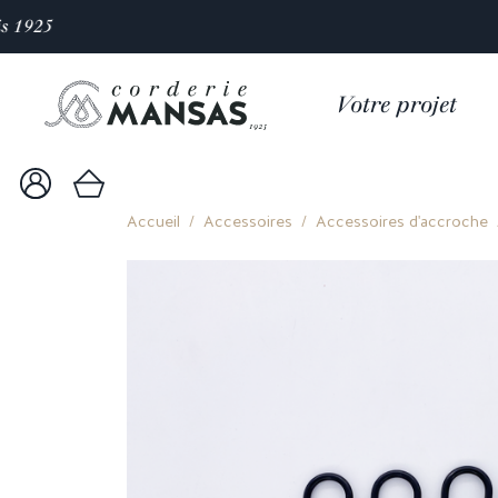
Votre projet
Accueil
Accessoires
Accessoires d'accroche