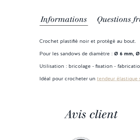
Informations
Questions fr
Crochet plastifié noir et protégé au bout.
Pour les sandows de diamètre :
Ø 6 mm, Ø
Utilisation : bricolage - fixation - fabricat
Idéal pour crocheter un
tendeur élastique
Avis client