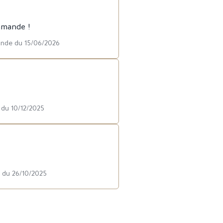
mmande !
ande du 15/06/2026
 du 10/12/2025
 du 26/10/2025