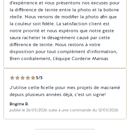
d'expérience et vous présentons nos excuses pour
la différence de teinte entre la photo et la bobine
réelle. Nous venons de modifier la photo afin que
la couleur soit fidèle. La satisfaction client est
notre priorité et nous espérons que notre geste
saura racheter le désagrément causé par cette
différence de teinte. Nous restons à votre
disposition pour tout complément d'information,
Bien cordialement, L'équipe Corderie Mansas
5/5
J'utilise cette ficelle pour mes projets de macramé
depuis plusieurs années déjà, c'est un signe!
Brigitte B.
publié le 26/05/2026 suite à une commande du 12/05/2026