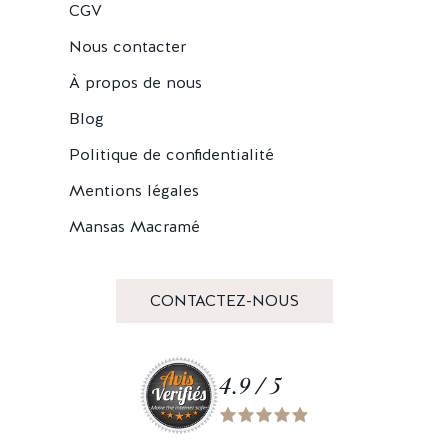
CGV
Nous contacter
À propos de nous
Blog
Politique de confidentialité
Mentions légales
Mansas Macramé
CONTACTEZ-NOUS
4.9 / 5