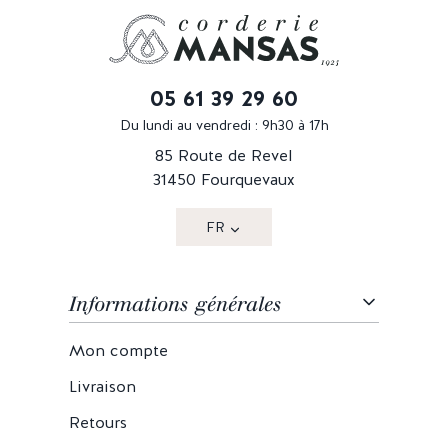
05 61 39 29 60
Du lundi au vendredi : 9h30 à 17h
85 Route de Revel
31450 Fourquevaux
FR
Informations générales
Mon compte
Livraison
Retours