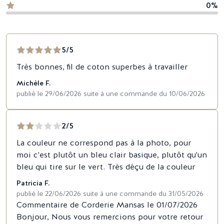
0%
5/5
Très bonnes, fil de coton superbes à travailler
Michèle F.
publié le 29/06/2026 suite à une commande du 10/06/2026
2/5
La couleur ne correspond pas à la photo, pour
moi c'est plutôt un bleu clair basique, plutôt qu'un
bleu qui tire sur le vert. Très déçu de la couleur
Patricia F.
publié le 22/06/2026 suite à une commande du 31/05/2026
Commentaire de Corderie Mansas le 01/07/2026
Bonjour, Nous vous remercions pour votre retour