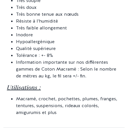
Très souple
Très doux
Très bonne tenue aux nœuds
Résiste à l'humidité
Très faible allongement
Inodore
Hypoallergénique
Qualité supérieure
Tolérance : +- 8%
Information importante sur nos différentes
gammes de Coton Macramé : Selon le nombre
de mètres au kg, le fil sera +/- fin.
Utilisations :
Macramé, crochet, pochettes, plumes, franges,
tentures, suspensions, rideaux colorés,
amigurumis et plus