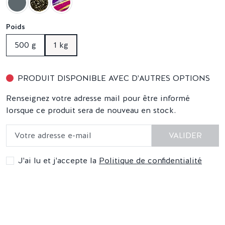
Poids
500 g
1 kg
PRODUIT DISPONIBLE AVEC D'AUTRES OPTIONS
Renseignez votre adresse mail pour être informé
lorsque ce produit sera de nouveau en stock.
VALIDER
J'ai lu et j'accepte la
Politique de confidentialité