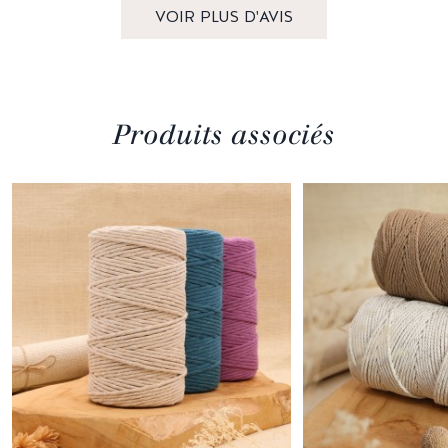
VOIR PLUS D'AVIS
Produits associés