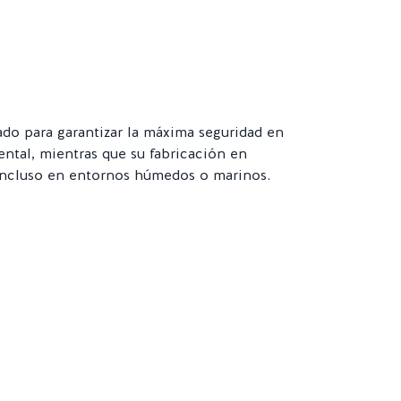
ado para garantizar la máxima seguridad en
ental, mientras que su fabricación en
, incluso en entornos húmedos o marinos.