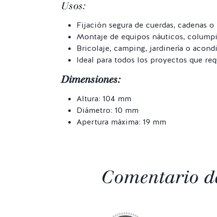
Usos:
Fijación segura de cuerdas, cadenas o
Montaje de equipos náuticos, columpi
Bricolaje, camping, jardinería o acon
Ideal para todos los proyectos que req
Dimensiones:
Altura: 104 mm
Diámetro: 10 mm
Apertura máxima: 19 mm
Comentario de