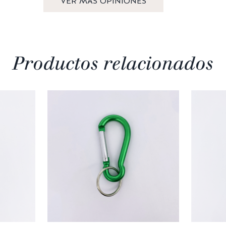
VER MÁS OPINIONES
Productos relacionados