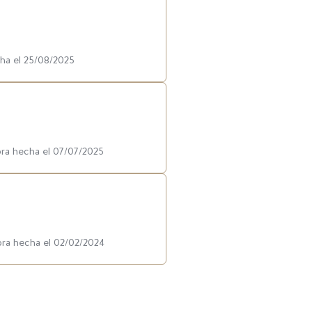
cha el 25/08/2025
pra hecha el 07/07/2025
pra hecha el 02/02/2024