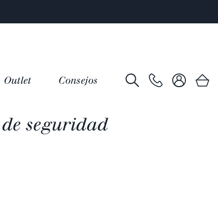
Outlet
Consejos
de seguridad