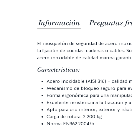
Información
Preguntas fr
El mosquetón de seguridad de acero inoxid
la fijación de cuerdas, cadenas o cables. 
acero inoxidable de calidad marina garanti
Características:
Acero inoxidable (AISI 316) – calidad 
Mecanismo de bloqueo seguro para evi
Forma ergonómica para una manipulaci
Excelente resistencia a la tracción y a
Apto para uso interior, exterior y náut
Carga de rotura: 2 200 kg
Norma EN362:2004/b