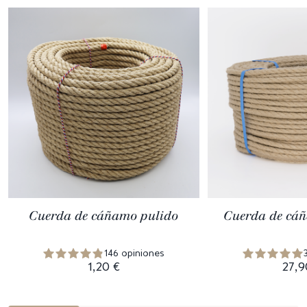
Cuerda de cáñamo pulido
Cuerda de cáñ
146 opiniones
1,20 €
27,9