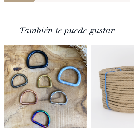
También te puede gustar