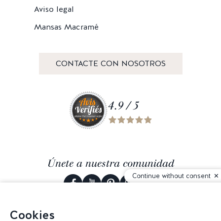
Aviso legal
Mansas Macramé
CONTACTE CON NOSOTROS
4.9 / 5
Únete a nuestra comunidad
Continue without consent
Cookies