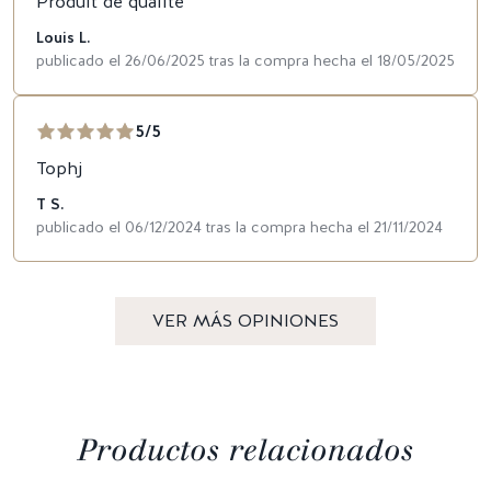
Produit de qualité
Louis L.
publicado el 26/06/2025 tras la compra hecha el 18/05/2025
5/5
Tophj
T S.
publicado el 06/12/2024 tras la compra hecha el 21/11/2024
VER MÁS OPINIONES
Productos relacionados