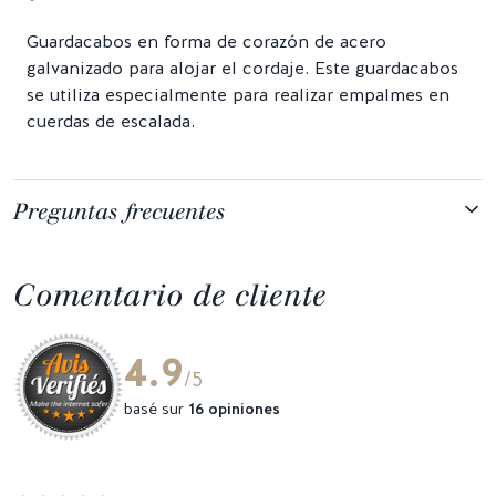
Guardacabos en forma de corazón de acero
galvanizado para alojar el cordaje. Este guardacabos
se utiliza especialmente para realizar empalmes en
cuerdas de escalada.
Preguntas frecuentes
Comentario de cliente
4.9
/5
basé sur
16 opiniones