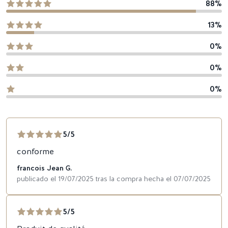
88%
13%
0%
0%
0%
5/5
conforme
francois Jean G.
publicado el 19/07/2025 tras la compra hecha el 07/07/2025
5/5