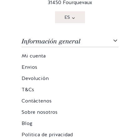
31450 Fourquevaux
ES
Información general
Mi cuenta
Envios
Devolución
T&Cs
Contáctenos
Sobre nosotros
Blog
Politica de privacidad