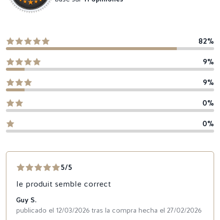
82%
9%
9%
0%
0%
5/5
le produit semble correct
Guy S.
publicado el 12/03/2026 tras la compra hecha el 27/02/2026