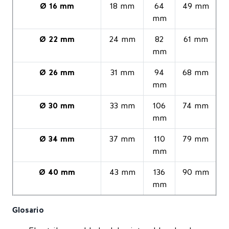
Ø 16 mm
18 mm
64
49 mm
mm
Ø 22 mm
24 mm
82
61 mm
mm
Ø 26 mm
31 mm
94
68 mm
mm
Ø 30 mm
33 mm
106
74 mm
mm
Ø 34 mm
37 mm
110
79 mm
mm
Ø 40 mm
43 mm
136
90 mm
mm
Glosario