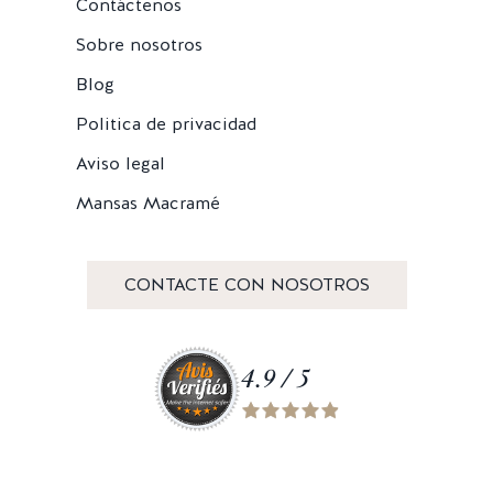
Contáctenos
Sobre nosotros
Blog
Politica de privacidad
Aviso legal
Mansas Macramé
CONTACTE CON NOSOTROS
4.9 / 5