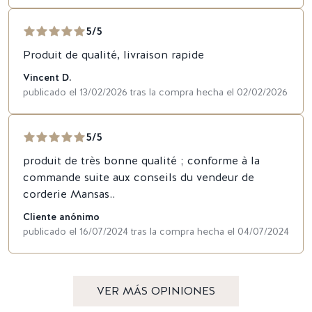
5/5
Produit de qualité, livraison rapide
Vincent D.
publicado el 13/02/2026 tras la compra hecha el 02/02/2026
5/5
produit de très bonne qualité ; conforme à la
commande suite aux conseils du vendeur de
corderie Mansas..
Cliente anónimo
publicado el 16/07/2024 tras la compra hecha el 04/07/2024
VER MÁS OPINIONES