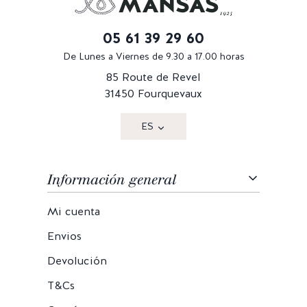
05 61 39 29 60
De Lunes a Viernes de 9.30 a 17.00 horas
85 Route de Revel
31450 Fourquevaux
ES
Información general
Mi cuenta
Envios
Devolución
T&Cs