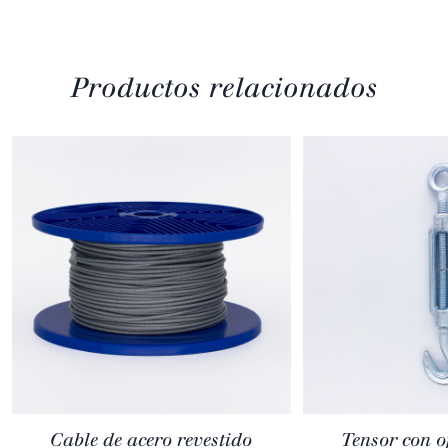
Productos relacionados
Cable de acero revestido
Tensor con o