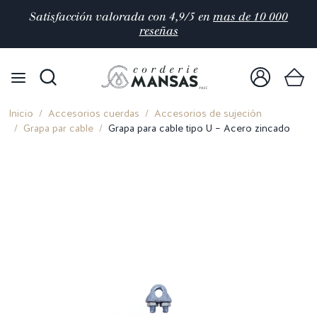
Satisfacción valorada con 4,9/5 en
mas de 10 000
reseñas
Inicio
Accesorios cuerdas
Accesorios de sujeción
Grapa par cable
Grapa para cable tipo U – Acero zincado