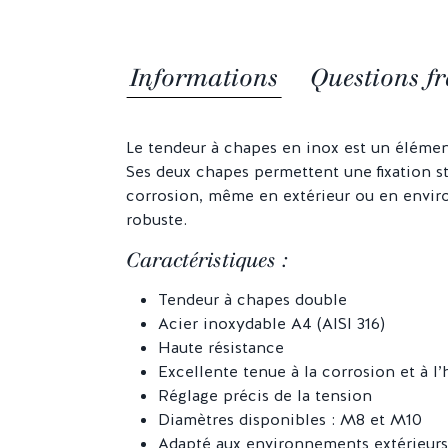
Informations
Questions fr
Le tendeur à chapes en inox est un élément
Ses deux chapes permettent une fixation st
corrosion, même en extérieur ou en enviro
robuste.
Caractéristiques :
Tendeur à chapes double
Acier inoxydable A4 (AISI 316)
Haute résistance
Excellente tenue à la corrosion et à l
Réglage précis de la tension
Diamètres disponibles : M8 et M10
Adapté aux environnements extérieurs