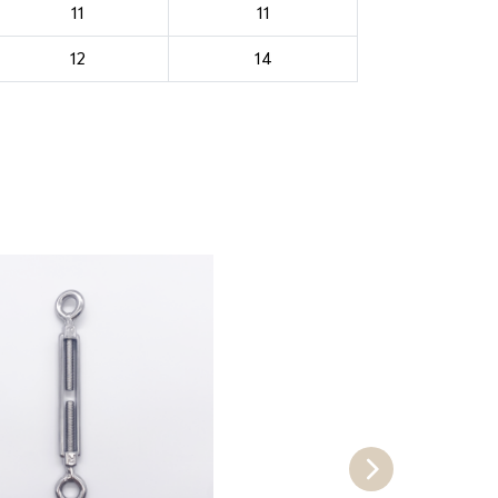
11
11
12
14