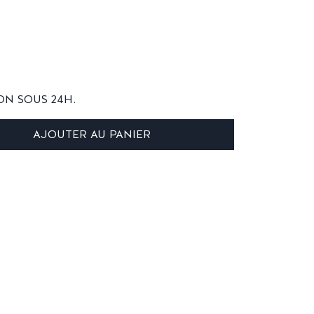
ON SOUS 24H.
AJOUTER AU PANIER