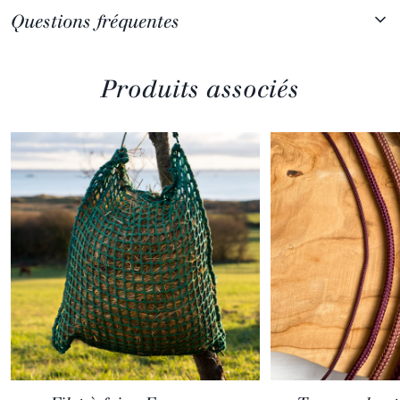
Questions fréquentes
Produits associés