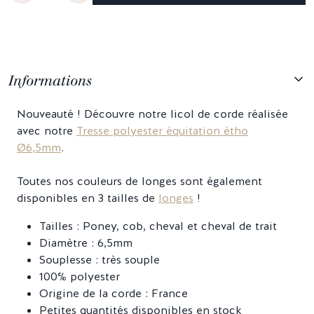
Informations
Nouveauté ! Découvre notre licol de corde réalisée
avec notre
Tresse polyester équitation étho
Ø6,5mm
.
Toutes nos couleurs de longes sont également
disponibles en 3 tailles de
longes
!
Tailles : Poney, cob, cheval et cheval de trait
Diamètre : 6,5mm
Souplesse : très souple
100% polyester
Origine de la corde : France
Petites quantités disponibles en stock