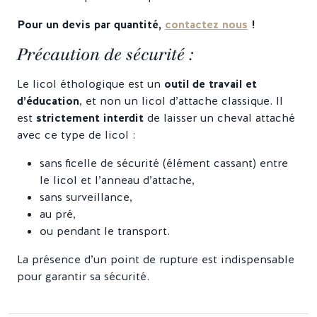
Pour un devis par quantité,
contactez nous
!
Précaution de sécurité :
Le licol éthologique est un
outil de travail et
d’éducation
, et non un licol d’attache classique. Il
est
strictement interdit
de laisser un cheval attaché
avec ce type de licol :
sans ficelle de sécurité (élément cassant) entre
le licol et l’anneau d’attache,
sans surveillance,
au pré,
ou pendant le transport.
La présence d’un point de rupture est indispensable
pour garantir sa sécurité.