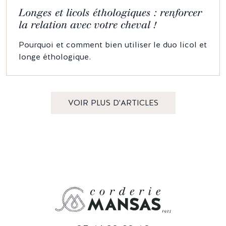
Longes et licols éthologiques : renforcer
la relation avec votre cheval !
Pourquoi et comment bien utiliser le duo licol et
longe éthologique.
VOIR PLUS D'ARTICLES