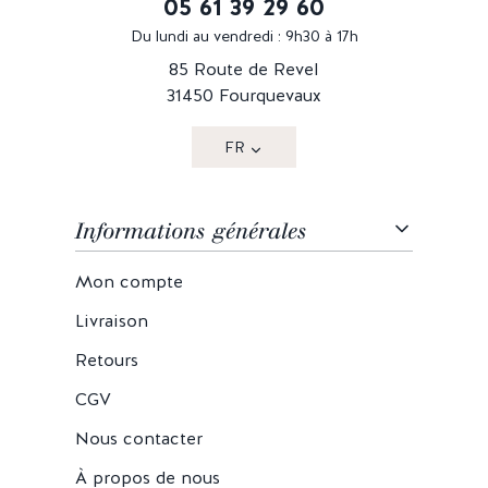
05 61 39 29 60
Du lundi au vendredi : 9h30 à 17h
85 Route de Revel
31450 Fourquevaux
FR
Informations générales
Mon compte
Livraison
Retours
CGV
Nous contacter
À propos de nous