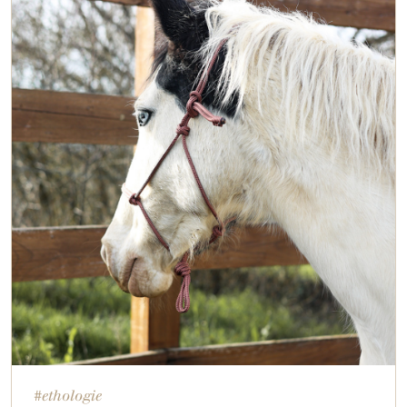
#ethologie