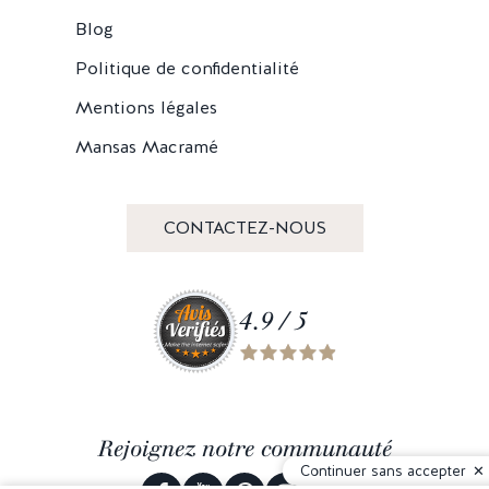
Blog
Politique de confidentialité
Mentions légales
Mansas Macramé
CONTACTEZ-NOUS
4.9 / 5
Rejoignez notre communauté
Continuer sans accepter