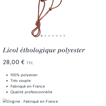
Licol éthologique polyester
28,00 €
TTC
100% polyester
Très souple
Fabriqué en France
Qualité professionnelle