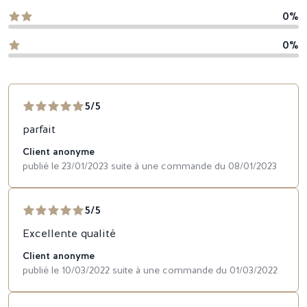
0%
0%
5/5
parfait
Client anonyme
publié le 23/01/2023 suite à une commande du 08/01/2023
5/5
Excellente qualité
Client anonyme
publié le 10/03/2022 suite à une commande du 01/03/2022