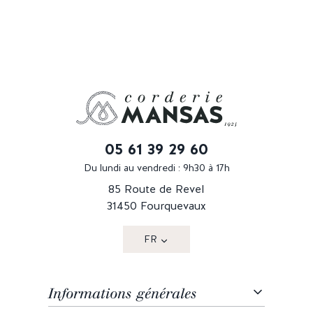
05 61 39 29 60
Du lundi au vendredi : 9h30 à 17h
85 Route de Revel
31450 Fourquevaux
FR
Informations générales