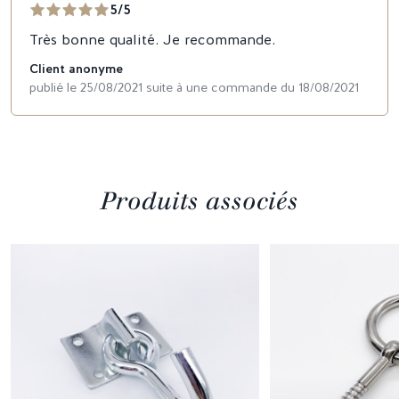
5/5
Très bonne qualité. Je recommande.
Client anonyme
publié le 25/08/2021 suite à une commande du 18/08/2021
Produits associés