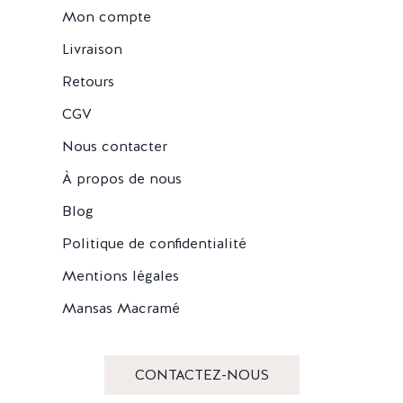
Mon compte
Livraison
Retours
CGV
Nous contacter
À propos de nous
Blog
Politique de confidentialité
Mentions légales
Mansas Macramé
CONTACTEZ-NOUS