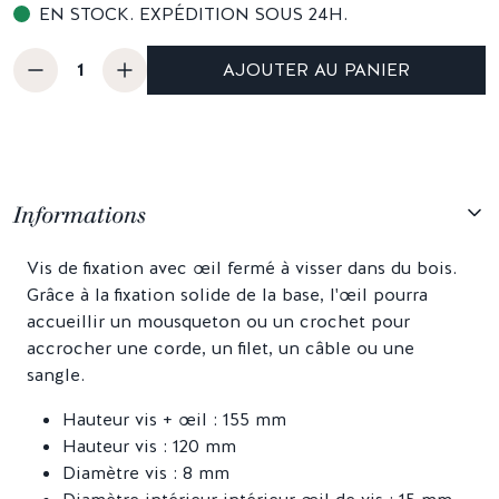
EN STOCK. EXPÉDITION SOUS 24H.
AJOUTER AU PANIER
Informations
Vis de fixation avec œil fermé à visser dans du bois.
Grâce à la fixation solide de la base, l'œil pourra
accueillir un mousqueton ou un crochet pour
accrocher une corde, un filet, un câble ou une
sangle.
Hauteur vis + œil : 155 mm
Hauteur vis : 120 mm
Diamètre vis : 8 mm