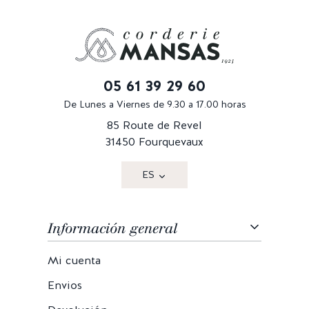
05 61 39 29 60
De Lunes a Viernes de 9.30 a 17.00 horas
85 Route de Revel
31450 Fourquevaux
ES
Información general
Mi cuenta
Envios