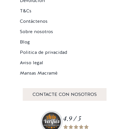
Devolución
T&Cs
Contáctenos
Sobre nosotros
Blog
Politica de privacidad
Aviso legal
Mansas Macramé
CONTACTE CON NOSOTROS
4.9 / 5