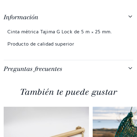
Información
Cinta métrica Tajima G Lock de 5 m × 25 mm.
Producto de calidad superior
Preguntas frecuentes
También te puede gustar