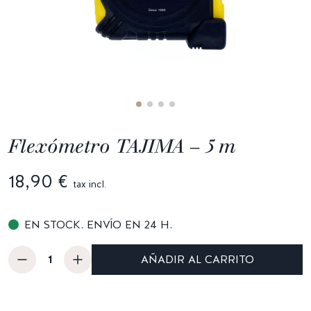
Flexómetro TAJIMA – 5 m
18,90 €
tax incl.
EN STOCK. ENVÍO EN 24 H.
AÑADIR AL CARRITO