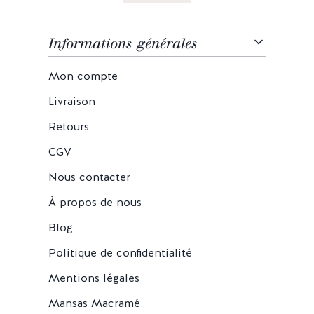
Informations générales
Mon compte
Livraison
Retours
CGV
Nous contacter
À propos de nous
Blog
Politique de confidentialité
Mentions légales
Mansas Macramé