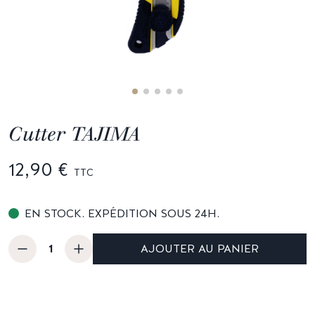
Cutter TAJIMA
12,90 €
TTC
EN STOCK. EXPÉDITION SOUS 24H.
AJOUTER AU PANIER