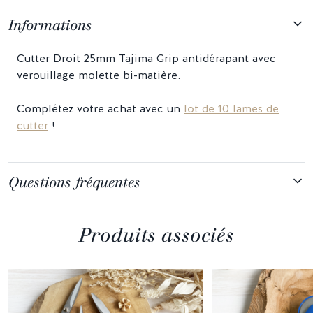
Informations
Cutter Droit 25mm Tajima Grip antidérapant avec
verouillage molette bi-matière.
Complétez votre achat avec un
lot de 10 lames de
cutter
!
Questions fréquentes
Produits associés