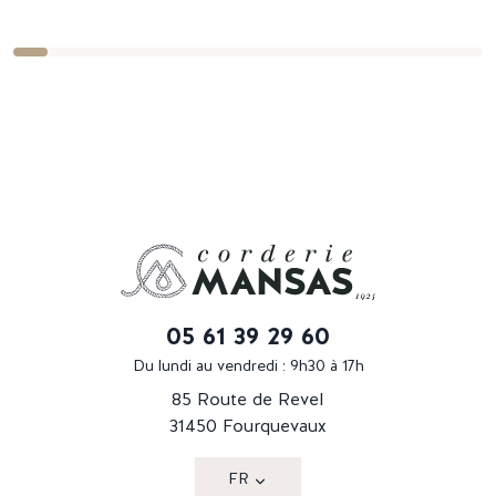
05 61 39 29 60
Du lundi au vendredi : 9h30 à 17h
85 Route de Revel
31450 Fourquevaux
FR