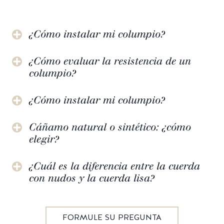
¿Cómo instalar mi columpio?
¿Cómo evaluar la resistencia de un
columpio?
¿Cómo instalar mi columpio?
Cáñamo natural o sintético: ¿cómo
elegir?
¿Cuál es la diferencia entre la cuerda
con nudos y la cuerda lisa?
FORMULE SU PREGUNTA