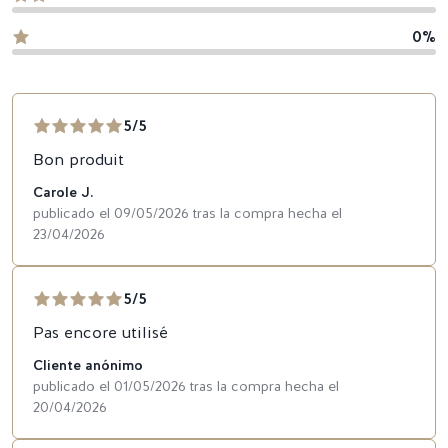
0%
5/5
Bon produit
Carole J.
publicado el 09/05/2026 tras la compra hecha el
23/04/2026
5/5
Pas encore utilisé
Cliente anónimo
publicado el 01/05/2026 tras la compra hecha el
20/04/2026