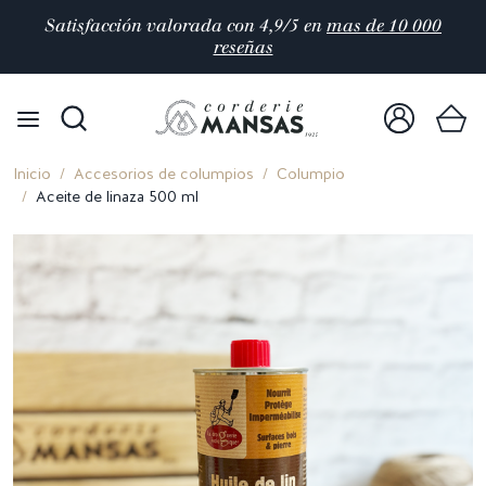
Satisfacción valorada con 4,9/5 en
mas de 10 000
reseñas
Inicio
Accesorios de columpios
Columpio
Aceite de linaza 500 ml