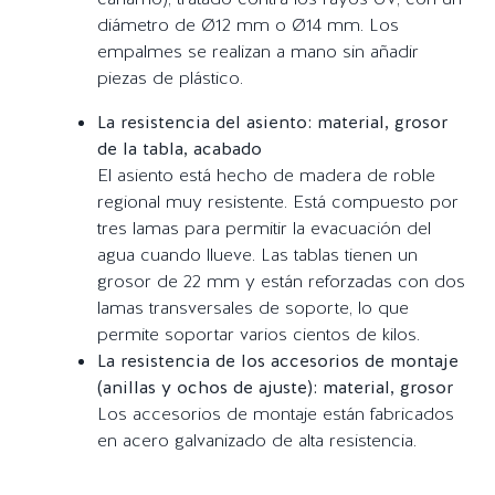
diámetro de Ø12 mm o Ø14 mm. Los
empalmes se realizan a mano sin añadir
piezas de plástico.
La resistencia del asiento: material, grosor
de la tabla, acabado
El asiento está hecho de madera de roble
regional muy resistente. Está compuesto por
tres lamas para permitir la evacuación del
agua cuando llueve. Las tablas tienen un
grosor de 22 mm y están reforzadas con dos
lamas transversales de soporte, lo que
permite soportar varios cientos de kilos.
La resistencia de los accesorios de montaje
(anillas y ochos de ajuste): material, grosor
Los accesorios de montaje están fabricados
en acero galvanizado de alta resistencia.