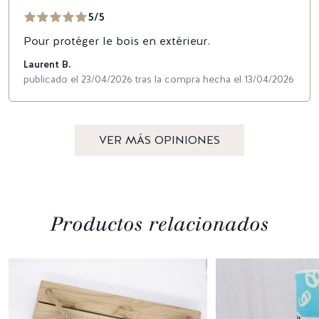
5/5
Pour protéger le bois en extérieur.
Laurent B.
publicado el 23/04/2026 tras la compra hecha el 13/04/2026
VER MÁS OPINIONES
Productos relacionados