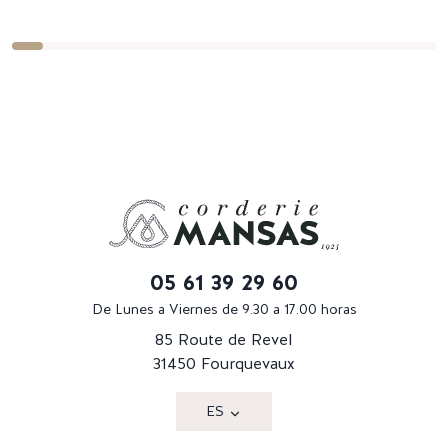
05 61 39 29 60
De Lunes a Viernes de 9.30 a 17.00 horas
85 Route de Revel
31450 Fourquevaux
ES