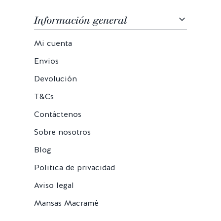
Información general
Mi cuenta
Envios
Devolución
T&Cs
Contáctenos
Sobre nosotros
Blog
Politica de privacidad
Aviso legal
Mansas Macramé