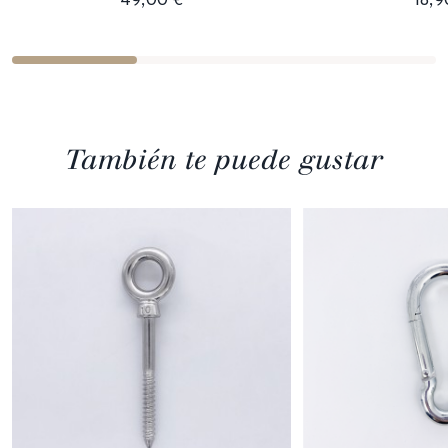
También te puede gustar