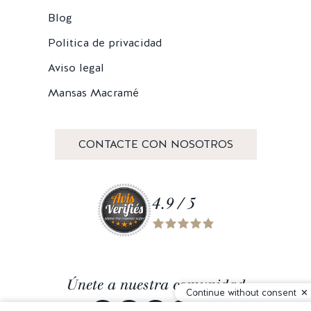
Blog
Politica de privacidad
Aviso legal
Mansas Macramé
CONTACTE CON NOSOTROS
4.9 / 5
Únete a nuestra comunidad
Continue without consent