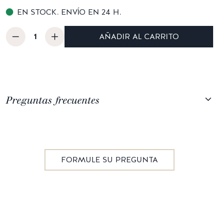
EN STOCK. ENVÍO EN 24 H.
AÑADIR AL CARRITO
Preguntas frecuentes
FORMULE SU PREGUNTA