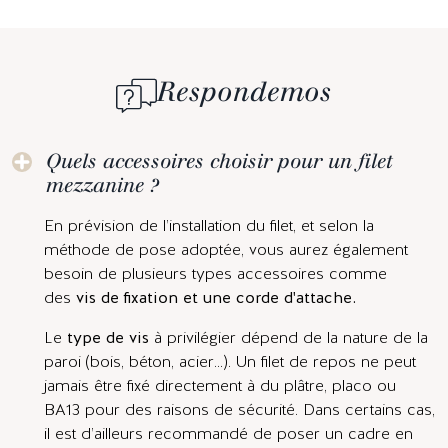
Respondemos
Quels accessoires choisir pour un filet
mezzanine ?
En prévision de l’installation du filet, et selon la
méthode de pose adoptée, vous aurez également
besoin de plusieurs types accessoires comme
des
v
is de fixation et une corde d'attache.
Le
type de vis
à privilégier dépend de la nature de la
paroi (bois, béton, acier...). Un filet de repos ne peut
jamais être fixé directement à du plâtre, placo ou
BA13 pour des raisons de sécurité. Dans certains cas,
il est d’ailleurs recommandé de poser un cadre en