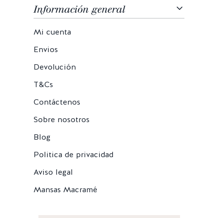
Información general
Mi cuenta
Envios
Devolución
T&Cs
Contáctenos
Sobre nosotros
Blog
Politica de privacidad
Aviso legal
Mansas Macramé