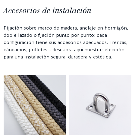
Accesorios de instalación
Fijación sobre marco de madera, anclaje en hormigón,
doble lazado o fijación punto por punto: cada
configuración tiene sus accesorios adecuados. Trenzas,
cáncamos, grilletes… descubra aquí nuestra selección
para una instalación segura, duradera y estética.