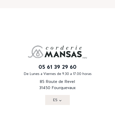
05 61 39 29 60
De Lunes a Viernes de 9.30 a 17.00 horas
85 Route de Revel
31450 Fourquevaux
ES