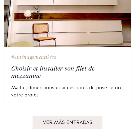
#AménagementDéco
Choisir et installer son filet de
mezzanine
Maille, dimensions et accessoires de pose selon
votre projet.
VER MÁS ENTRADAS