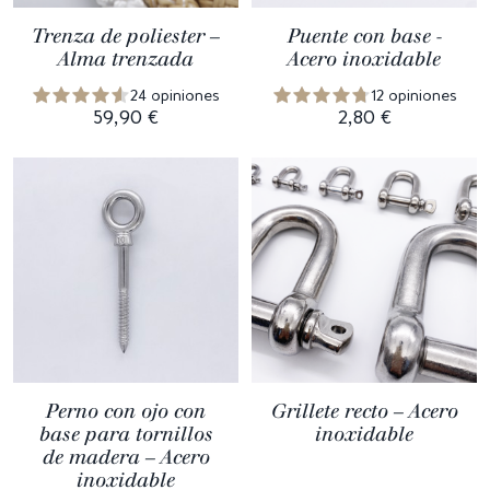
Trenza de poliester –
Puente con base -
Alma trenzada
Acero inoxidable
24 opiniones
12 opiniones
59,90 €
2,80 €
Perno con ojo con
Grillete recto – Acero
base para tornillos
inoxidable
de madera – Acero
inoxidable