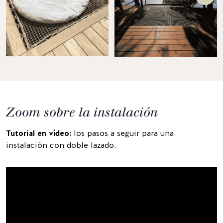
Zoom sobre la instalación
Tutorial en vídeo:
los pasos a seguir para una
instalación con doble lazado.