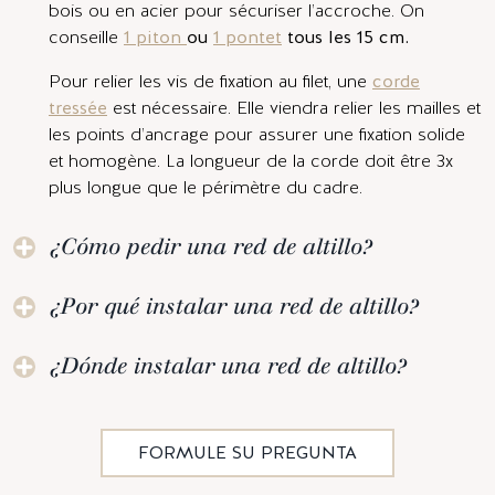
bois ou en acier pour sécuriser l’accroche. On
conseille
1 piton
ou
1 pontet
tous les 15 cm.
Pour relier les vis de fixation au filet, une
corde
tressée
est nécessaire. Elle viendra relier les mailles et
les points d’ancrage pour assurer une fixation solide
et homogène. La longueur de la corde doit être 3x
plus longue que le périmètre du cadre.
¿Cómo pedir una red de altillo?
¿Por qué instalar una red de altillo?
¿Dónde instalar una red de altillo?
FORMULE SU PREGUNTA