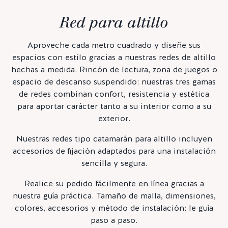
Red para altillo
Aproveche cada metro cuadrado y diseñe sus
espacios con estilo gracias a nuestras redes de altillo
hechas a medida. Rincón de lectura, zona de juegos o
espacio de descanso suspendido: nuestras tres gamas
de redes combinan confort, resistencia y estética
para aportar carácter tanto a su interior como a su
exterior.
Nuestras redes tipo catamarán para altillo incluyen
accesorios de fijación adaptados para una instalación
sencilla y segura.
Realice su pedido fácilmente en línea gracias a
nuestra guía práctica. Tamaño de malla, dimensiones,
colores, accesorios y método de instalación: le guía
paso a paso.