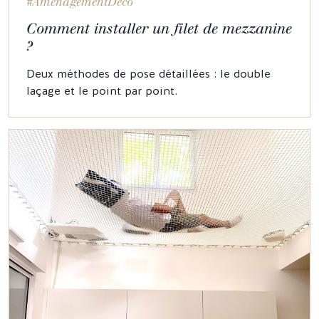
#AménagementDéco
Comment installer un filet de mezzanine
?
Deux méthodes de pose détaillées : le double
laçage et le point par point.