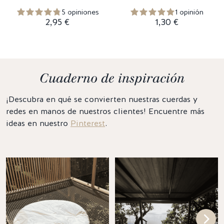
5 opiniones
1 opinión
2,95 €
1,30 €
Cuaderno de inspiración
¡Descubra en qué se convierten nuestras cuerdas y
redes en manos de nuestros clientes! Encuentre más
ideas en nuestro
Pinterest
.