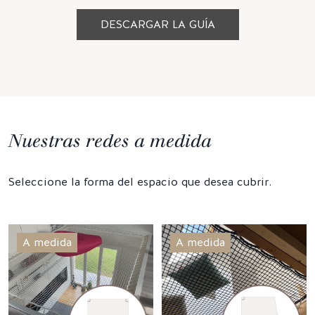
DESCARGAR LA GUÍA
Nuestras redes a medida
Seleccione la forma del espacio que desea cubrir.
A medida
A medida