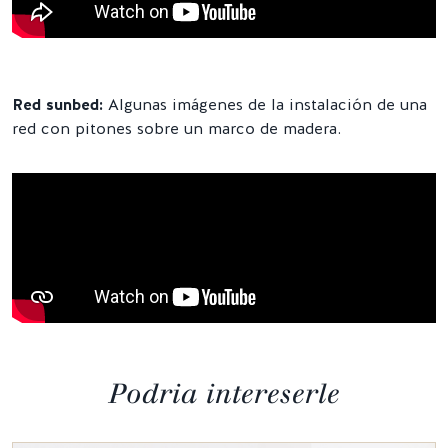
Red sunbed:
Algunas imágenes de la instalación de una
red con pitones sobre un marco de madera.
Podria intereserle