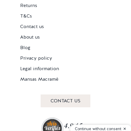
Returns
T&Cs
Contact us
About us
Blog
Privacy policy
Legal information
Mansas Macramé
CONTACT US
4.9 / 5
Continue without consent