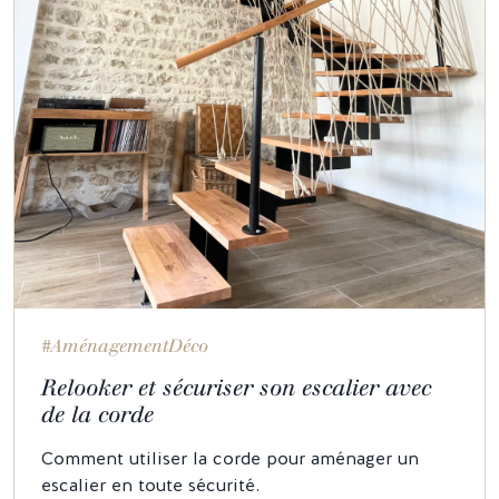
#AménagementDéco
Relooker et sécuriser son escalier avec
de la corde
Comment utiliser la corde pour aménager un
escalier en toute sécurité.