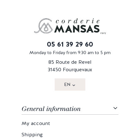
05 61 39 29 60
Monday to Friday from 9:30 am to 5 pm
85 Route de Revel
31450 Fourquevaux
EN
General information
My account
Shipping