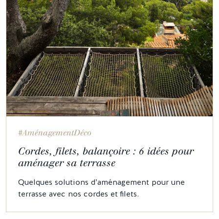
#AménagementDéco
Cordes, filets, balançoire : 6 idées pour
aménager sa terrasse
Quelques solutions d’aménagement pour une
terrasse avec nos cordes et filets.