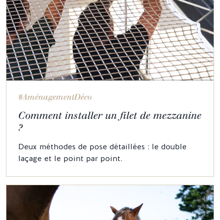
#AménagementDéco
Comment installer un filet de mezzanine
?
Deux méthodes de pose détaillées : le double
laçage et le point par point.