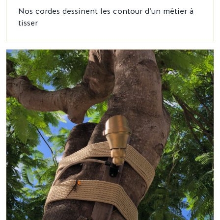
Nos cordes dessinent les contour d’un métier à
tisser