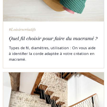
#Loisirscréatifs
Quel fil choisir pour faire du macramé ?
Types de fil, diamètres, utilisation : On vous aide
à identifier la corde adaptée à votre création en
macramé.