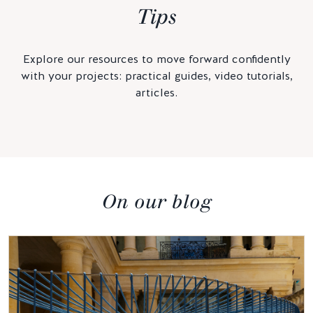
Tips
Explore our resources to move forward confidently
with your projects: practical guides, video tutorials,
articles.
On our blog