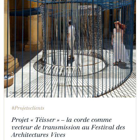
#Projetsclients
Projet « Téisser » – la corde comme
vecteur de transmission au Festival des
Architectures Vives