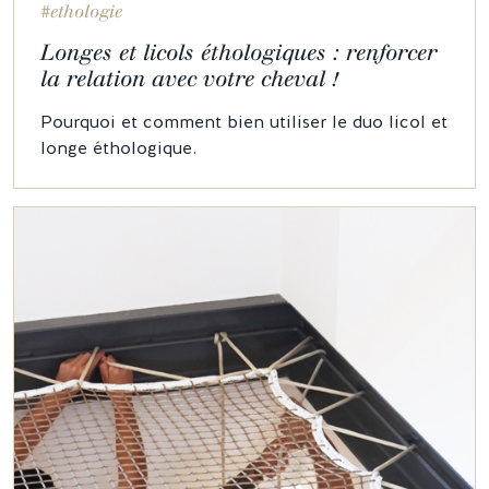
#ethologie
Longes et licols éthologiques : renforcer
la relation avec votre cheval !
Pourquoi et comment bien utiliser le duo licol et
longe éthologique.