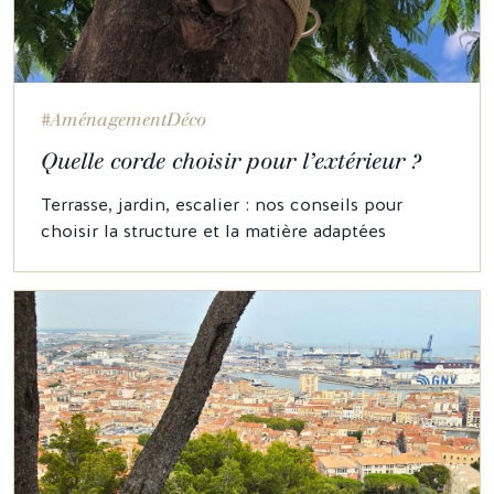
#AménagementDéco
Quelle corde choisir pour l’extérieur ?
Terrasse, jardin, escalier : nos conseils pour
choisir la structure et la matière adaptées