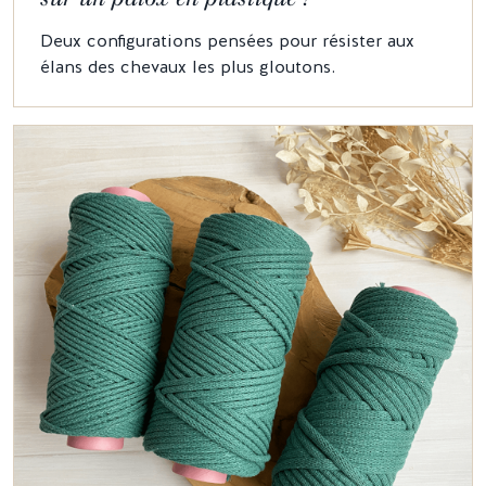
Deux configurations pensées pour résister aux
élans des chevaux les plus gloutons.