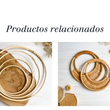
Productos relacionados