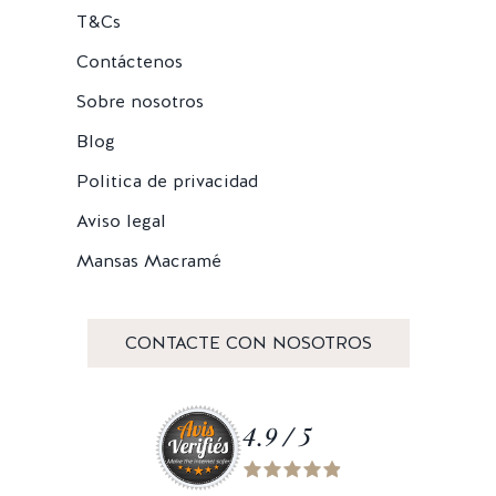
T&Cs
Contáctenos
Sobre nosotros
Blog
Politica de privacidad
Aviso legal
Mansas Macramé
CONTACTE CON NOSOTROS
4.9 / 5