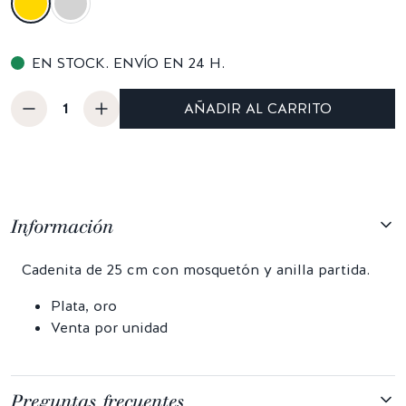
EN STOCK. ENVÍO EN 24 H.
AÑADIR AL CARRITO
Información
Cadenita de 25 cm con mosquetón y anilla partida.
Plata, oro
Venta por unidad
Preguntas frecuentes