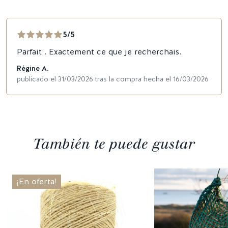
5/5
Parfait . Exactement ce que je recherchais.
Régine A.
publicado el 31/03/2026 tras la compra hecha el 16/03/2026
También te puede gustar
¡En oferta!