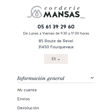
05 61 39 29 60
De Lunes a Viernes de 9.30 a 17.00 horas
85 Route de Revel
31450 Fourquevaux
ES
Información general
Mi cuenta
Envios
Devolución